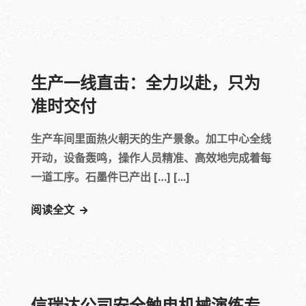
生产一线直击：全力以赴，只为
准时交付
生产车间里面热火朝天的生产景象。加工中心全线
开动，设备轰鸣，操作人员精准、高效地完成着每
一道工序。石墨件已产出 […] [...]
阅读全文