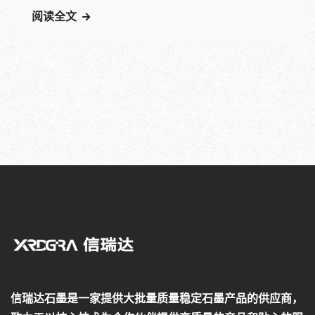
阅读全文
信瑞达石墨是一家提供大批量质量稳定石墨产品的供应商，