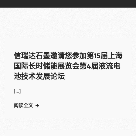
信瑞达石墨邀请您参加第15届上海
国际长时储能展览会第4届液流电
池技术发展论坛
[...]
阅读全文