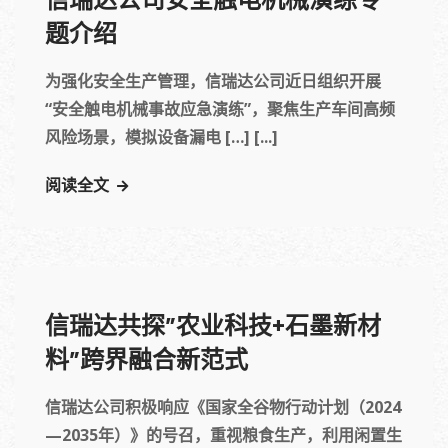
信瑞达公司安全触电机械演练专
题介绍
为强化安全生产管理，信瑞达公司近日组织开展
“安全触电机械事故应急演练”，聚焦生产车间高频
风险场景，模拟设备漏电 […] [...]
阅读全文
信瑞达共探”农业科技+石墨新材
料”跨界融合新范式
信瑞达公司积极响应《国家全谷物行动计划（2024
—2035年）》的号召，重视粮食生产，利用闲置生