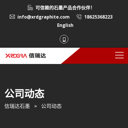
可信赖的石墨产品合作伙伴！
info@xrdgraphite.com
18625368223
English
公司动态
信瑞达石墨
>
公司动态