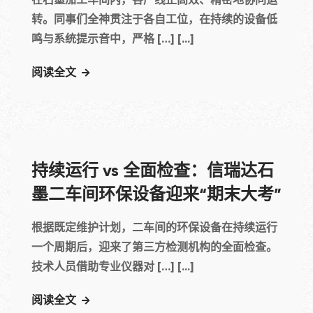
转。同事们全神贯注于各自工位，在持续的设备低
鸣与系统提示音中，严格 […] [...]
阅读全文
持续运行 vs 全面检查：信瑞达石
墨二车间环保设备迎来“期末大考”
根据既定维护计划，二车间的环保设备在持续运行
一个周期后，迎来了第三方检测机构的全面检查。
技术人员借助专业仪器对 […] [...]
阅读全文