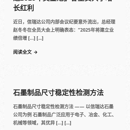
长红利
近日，信瑞达公司内部会议纪要意外流出，总经理
赵冬冬在全员大会上明确表态：”2025年将建立业
绩倍增 […] [...]
阅读全文
石墨制品尺寸稳定性检测方法
石墨制品尺寸稳定性检测方法 —— 以信瑞达石墨
公司为例 石墨制品广泛应用于电子、冶金、化工、
机械等领域，其优异 […] [...]