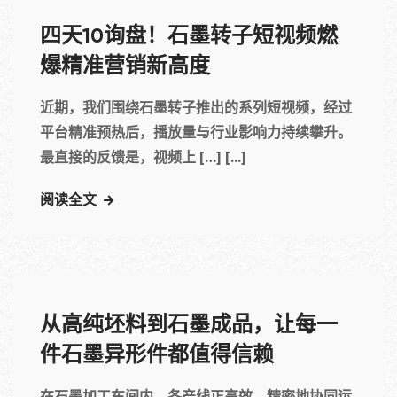
四天10询盘！石墨转子短视频燃
爆精准营销新高度
近期，我们围绕石墨转子推出的系列短视频，经过
平台精准预热后，播放量与行业影响力持续攀升。
最直接的反馈是，视频上 […] [...]
阅读全文
从高纯坯料到石墨成品，让每一
件石墨异形件都值得信赖
在石墨加工车间内，各产线正高效、精密地协同运