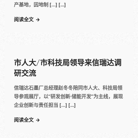
产基地，因地制 […] [...]
阅读全文
市人大/市科技局领导来信瑞达调
研交流
信瑞达石墨厂总经理赵冬冬陪同市人大、科技局领
导参观展厅，以“研发创新·储能开发”为主线，展现
企业创新与责任担当 […] [...]
阅读全文