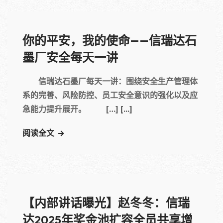
你的平安，我的使命——信瑞达石
墨厂安全每天一讲
信瑞达石墨厂每天一讲：围绕安全生产管理体
系的完善、风险防控、员工安全意识的强化以及应
急能力提升展开。 […] [...]
阅读全文
【内部讲话曝光】赵冬冬：信瑞
达2025年奖金池扩容全员共享增