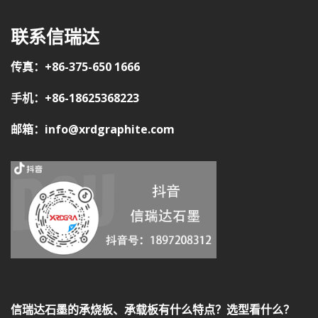
联系信瑞达
传真：+86-375-650 1666
手机：+86-18625368223
邮箱：info@xrdgraphite.com
信瑞达石墨的承烧板、承载板有什么特点？选型看什么？