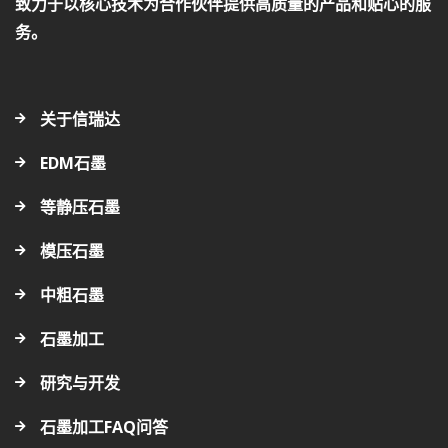
致力于以核心技术为合作伙伴提供高质量的产品和贴心的服
务。
关于信瑞达
EDM石墨
等静压石墨
模压石墨
中粗石墨
石墨加工
研究与开发
石墨加工FAQ问答