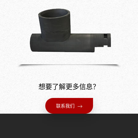
想要了解更多信息？
联系我们