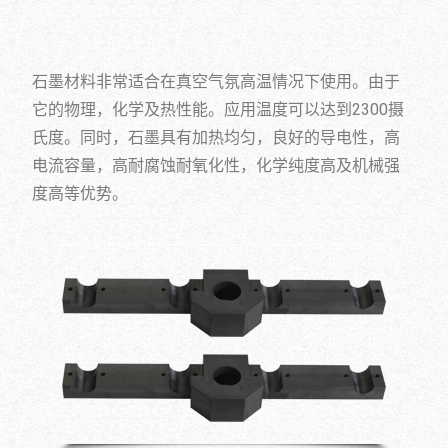
石墨材料非常适合在真空气氛高温情况下使用。由于
它的物理，化学及热性能。应用温度可以达到2300摄
氏度。同时，石墨具有加热均匀，良好的导电性，高
电流容量，高耐腐蚀耐氧化性，化学纯度高及机械强
度高等优势。