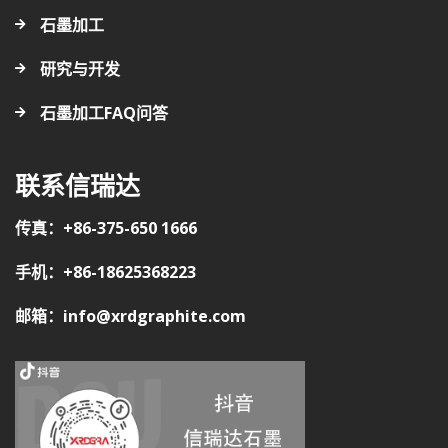
石墨加工
研究与开发
石墨加工FAQ问答
联系信瑞达
传真：+86-375-650 1666
手机：+86-18625368223
邮箱：info@xrdgraphite.com