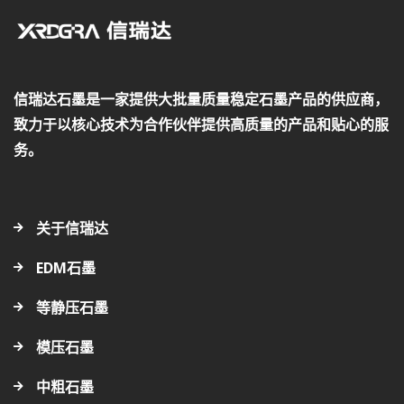
信瑞达石墨是一家提供大批量质量稳定石墨产品的供应商，
致力于以核心技术为合作伙伴提供高质量的产品和贴心的服
务。
关于信瑞达
EDM石墨
等静压石墨
模压石墨
中粗石墨