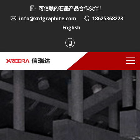
可信赖的石墨产品合作伙伴！
info@xrdgraphite.com
18625368223
English