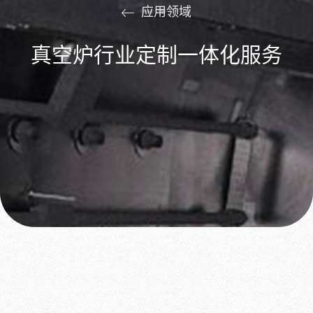
应用领域
真空炉行业定制一体化服务