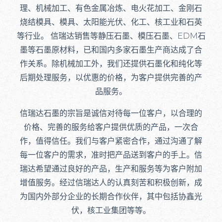
理、机械加工、有色金属冶炼、电火花加工、金刚石
烧结模具、模具、太阳能光伏、化工、核工业和石英
等行业。 信瑞达销售等静压石墨、模压石墨、EDM石
墨等石墨原材料，已和国内多家石墨生产商达成了合
作关系。除机械加工外，我们还提供石墨化和纯化等
后期处理服务，以优惠的价格，为客户提供完善的产
品服务。
信瑞达石墨的宗旨是诚信对待每一位客户，以合理的
价格、完善的服务给客户提供优质的产品，一次合
作，值得信任。我们与客户紧密合作，通过沟通了解
每一位客户的需求，准时把产品送到客户的手上。信
瑞达希望通过良好的产品，生产和服务等为客户附加
增值服务。经过信瑞达人的认真刻苦和积极创新，成
为国内外部分企业的长期合作伙伴，其中包括协鑫光
伏，核工业集团等等。