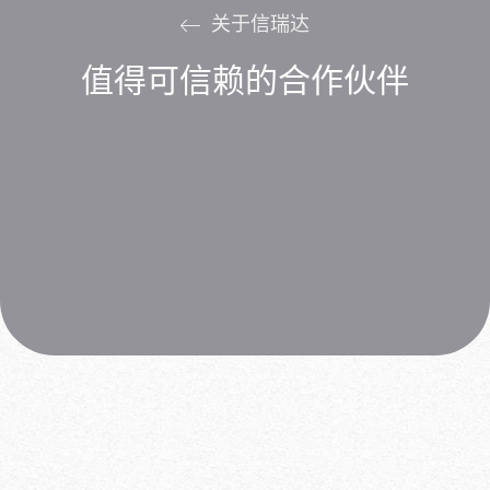
关于信瑞达
值得可信赖的合作伙伴