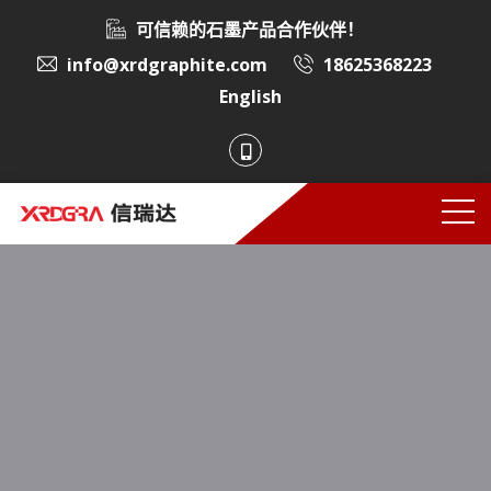
可信赖的石墨产品合作伙伴！
info@xrdgraphite.com
18625368223
English