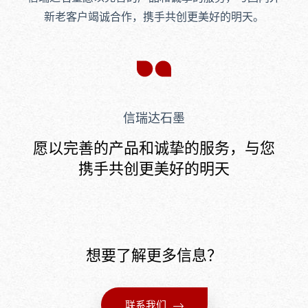
新老客户竭诚合作，携手共创更美好的明天。
信瑞达石墨
愿以完善的产品和诚挚的服务，
与您
携手共创更美好的明天
想要了解更多信息？
联系我们