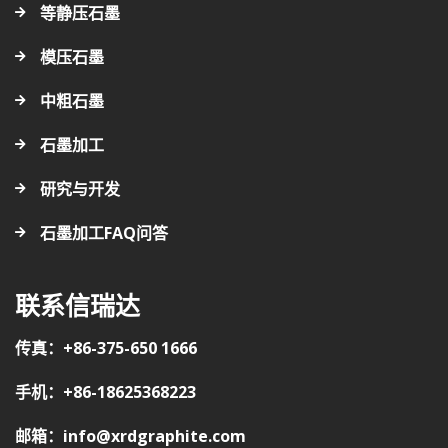
等静压石墨
模压石墨
中粗石墨
石墨加工
研究与开发
石墨加工FAQ问答
联系信瑞达
传真：+86-375-650 1666
手机：+86-18625368223
邮箱：info@xrdgraphite.com