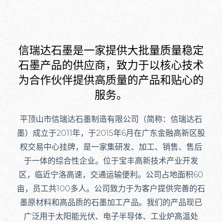
信瑞达石墨是一家提供大批量质量稳定
石墨产品的供应商，致力于以核心技术
为合作伙伴提供高质量的产品和贴心的
服务。
平顶山市信瑞达石墨制造有限公司（简称：信瑞达石
墨）成立于2011年，于2015年6月在广东金融高新区股
权交易中心挂牌，是一家集研发、加工、销售、售后
于一体的综合性企业。位于宝丰高新技术产业开发
区，临近宁洛高速，交通运输便利。公司占地面积60
亩，员工共100多人。公司致力于为客户提供完善的石
墨原材料和高品质的石墨加工产品。我们的产品现已
广泛用于太阳能光伏、电子半导体、工业炉高温处