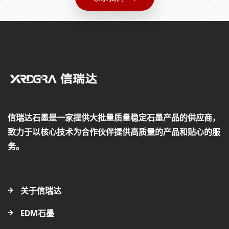
信瑞达石墨是一家提供大批量质量稳定石墨产品的供应商，
致力于以核心技术为合作伙伴提供高质量的产品和贴心的服
务。
关于信瑞达
EDM石墨