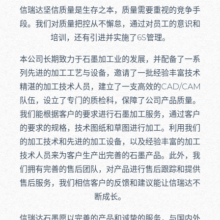
信瑞达坚信质量是生存之本，质量需要重视的竞争手
段。我们对质量把控从不懈怠，通过对员工的意识和
培训，还有引进并实施了6S管理。
本公司长期致力于石墨加工业的发展，并配备了一系
列先进的加工工艺与设备，邀请了一批经验丰富技术
精湛的加工技术人员，建立了一支高效的CAD/CAM
队伍，设立了专门的质检科，保障了公司产品质量。
我们能根据客户的要求进行石墨加工服务，通过客户
的要求的规格，技术图纸和草图进行加工。利用我们
的加工技术和先进的加工设备，以及经验丰富的加工
技术人员来为客户生产出完善的石墨产品。此外，我
们拥有完善的售后团队，对产品进行售后跟踪和提供
售后服务，我们相信客户的反馈和建议能让信瑞达不
断成长。
信瑞达石墨愿以完善的产品和诚挚的服务，与国内外