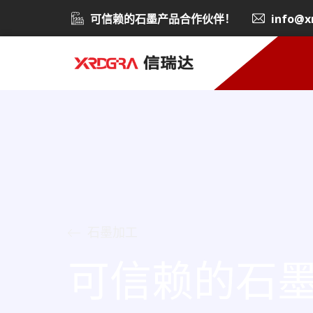
可信赖的石墨产品合作伙伴！
info@x
石墨加工
可信赖的石