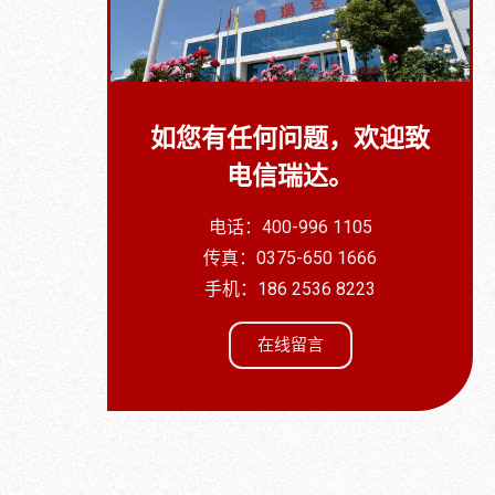
如您有任何问题，欢迎致
电信瑞达。
电话：400-996 1105
传真：0375-650 1666
手机：186 2536 8223
在线留言