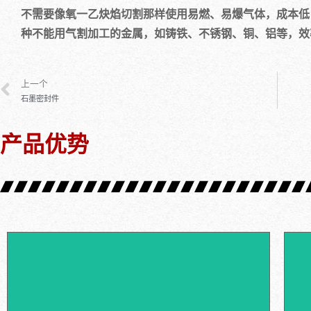
不需要像氧一乙炔焰切割那样使用易燃、易爆气体，成本低
种不能用气割加工的金属，如铸铁、不锈钢、铜、铝等，效
上一个
石墨密封件
产品优势