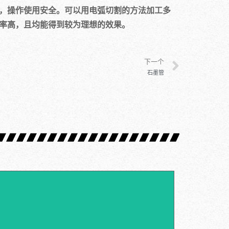
，操作使用安全。可以用电弧切割的方法加工多
率高，且均能得到较为理想的效果。
下一个
石墨管