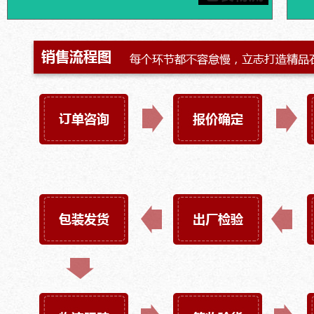
保障，为客户提供合理节省的运输方案。