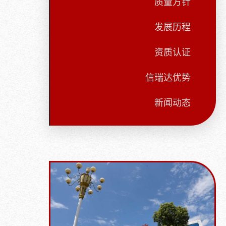
质量方针
发展历程
资质认证
信瑞达优势
新闻动态