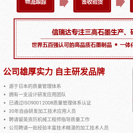
公司雄厚实力 自主研发品牌
源于日本的质量管理体系
拥有一支设计研发应用团队
已通过ISO9001:2008质量管理体系认证
30年自由研发加工技术应用人员
聘请留英资历机械工程师指导质量工作
公司聘请一批经验丰富技术精湛的加工技术人员