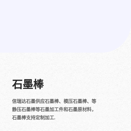
石墨棒
信瑞达石墨供应石墨棒、模压石墨棒、等
静压石墨棒等石墨加工件和石墨原材料，
石墨棒支持定制加工.