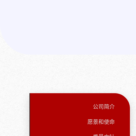
公司简介
愿景和使命