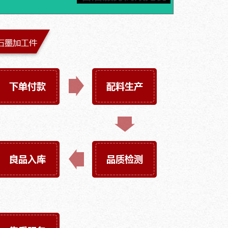
旦发现质量问题，包邮费换货，为您解决后顾之忧。