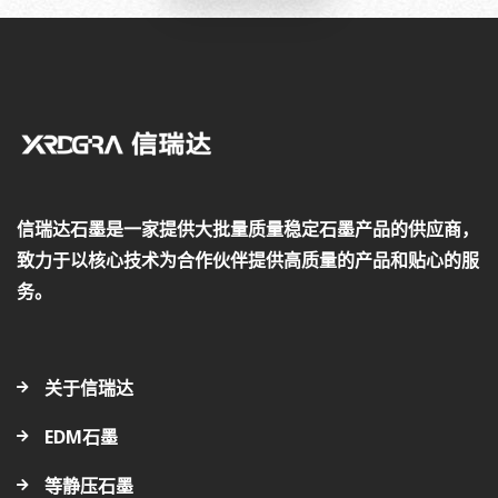
信瑞达石墨是一家提供大批量质量稳定石墨产品的供应商，
致力于以核心技术为合作伙伴提供高质量的产品和贴心的服
务。
关于信瑞达
EDM石墨
等静压石墨