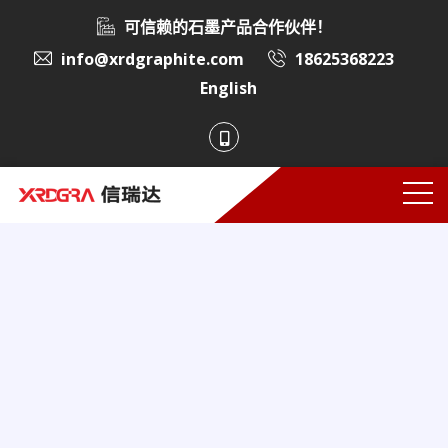
可信赖的石墨产品合作伙伴！
info@xrdgraphite.com
18625368223
English