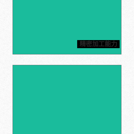
信瑞达拥有先进的数控机床、CNC加工中心和雕刻机等加
工设备，能够满足客户对石墨加工件高精度的要求，所有
精密加工能力
产品均按照图纸进行加工。
信瑞达提供石墨原材料以及加工部件。厂家直销，货源有