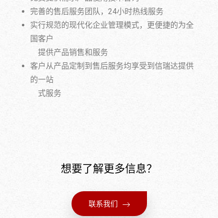
完善的售后服务团队，24小时热线服务
实行规范的现代化企业管理模式，更便捷的为全
国客户
提供产品销售和服务
客户从产品定制到售后服务均享受到信瑞达提供
的一站
式服务
想要了解更多信息？
联系我们