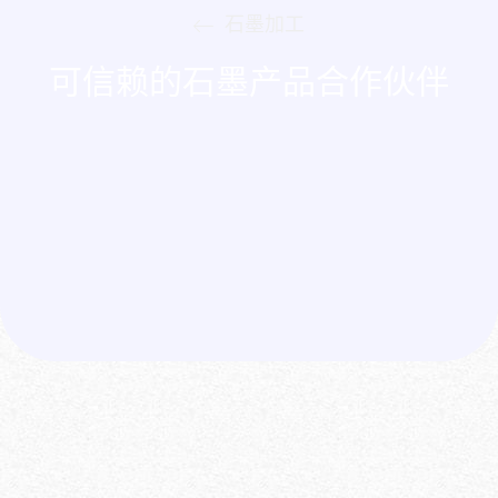
石墨加工
可信赖的石墨产品合作伙伴