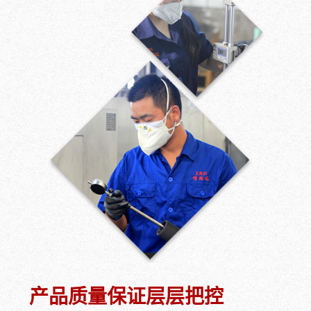
产品质量保证层层把控