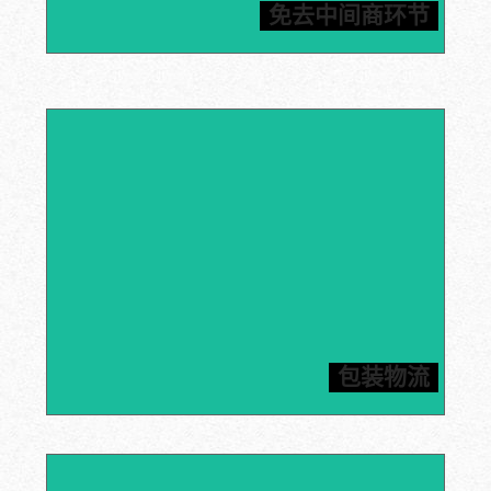
保障，免去中间商困扰，价格公道合理，保质保量管售
免去中间商环节
后，为您提供一站式石墨解决方案。
内包装采用真空包装以及缓冲气泡袋双重保护，外包装采
用五层瓦楞纸箱/木箱双重保险，结实耐用，确保产品的
包装物流
运输保障，为客户提供合理节省的运输方案。