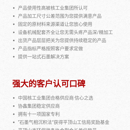
产品使用性高被核工业集团所认可
产品加工尺寸公差范围为您提供满意产品
固定的原材料来源渠道让您放心使用
设备机械配套齐全让您无需头疼产品深/精加工
出货产品层层把关为您提供持续稳定的产品
产品指标严格按照客户要求定做
提供一站式石墨解决方案
强大的客户认可口碑
中国核工业集团合格供应商·信心之选
协鑫集团稳定供应商
拥有十一项国家专利
“石墨气相沉积法”获得平顶山工信局奖励基金