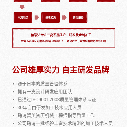
公司雄厚实力 自主研发品牌
源于日本的质量管理体系
拥有一支设计研发应用团队
已通过ISO9001:2008质量管理体系认证
30年自由研发加工技术应用人员
聘请留英资历机械工程师指导质量工作
公司聘请一批经验丰富技术精湛的加工技术人员