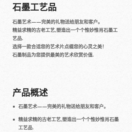
石墨工艺品
石墨艺术——完美的礼物送给朋友和客户。
精益求精的古老工艺,塑造出一个个惟妙惟肖石墨工
艺品.
选择一款合适您的艺术片点缀您的心灵之美！
石墨制品为您提供最美的艺术欣赏价值.
产品概述
石墨艺术——完美的礼物送给朋友和客户。
精益求精的古老工艺,塑造出一个个惟妙惟肖石墨
工艺品.