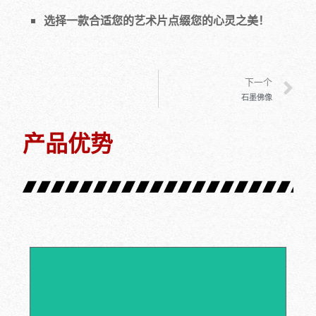
选择一款合适您的艺术片点缀您的心灵之美！
下一个
石墨佛像
产品优势