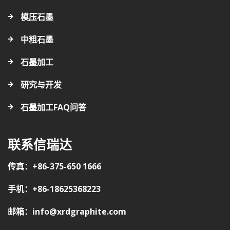
模压石墨
中粗石墨
石墨加工
研究与开发
石墨加工FAQ问答
联系信瑞达
传真：+86-375-650 1666
手机：+86-18625368223
邮箱：info@xrdgraphite.com