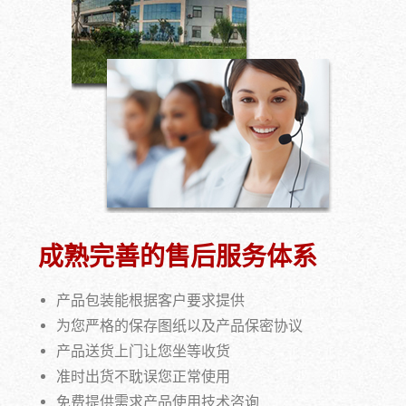
成熟完善的售后服务体系
产品包装能根据客户要求提供
为您严格的保存图纸以及产品保密协议
产品送货上门让您坐等收货
准时出货不耽误您正常使用
免费提供需求产品使用技术咨询