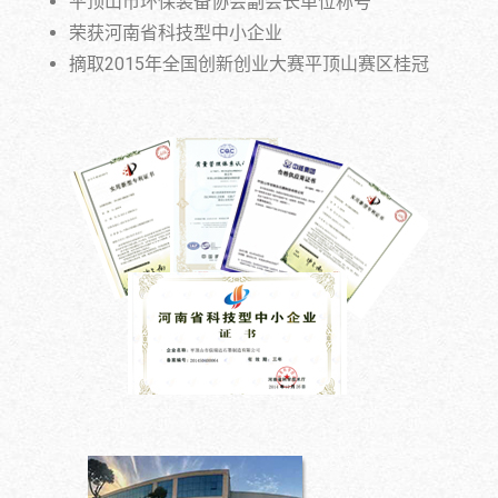
平顶山市环保装备协会副会长单位称号
荣获河南省科技型中小企业
摘取2015年全国创新创业大赛平顶山赛区桂冠