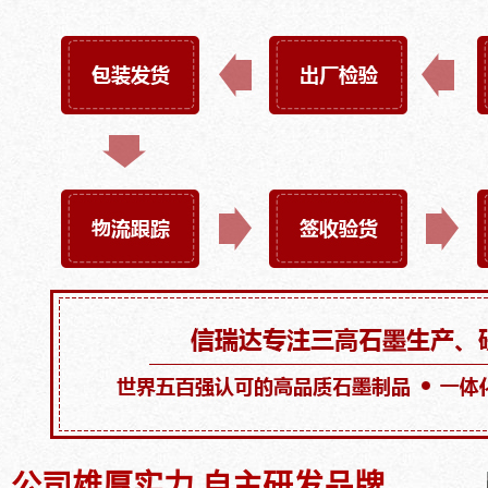
公司雄厚实力 自主研发品牌