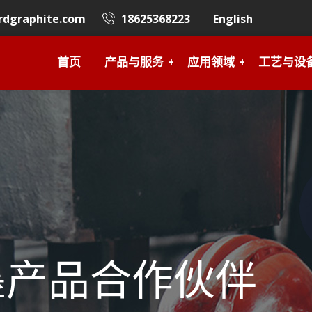
rdgraphite.com
18625368223
English
首页
产品与服务
应用领域
工艺与设
墨产品合作伙伴