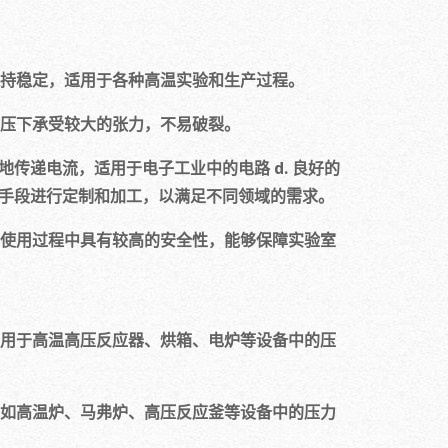
保持稳定，适用于各种高温实验和生产过程。
高压下承受较大的张力，不易破裂。
地传递电流，适用于电子工业中的电路 d. 良好的
手段进行定制和加工，以满足不同领域的需求。
在使用过程中具有较高的安全性，能够保障实验室
应用于高温高压反应器、烘箱、电炉等设备中的压
，如高温炉、马弗炉、高压反应釜等设备中的压力