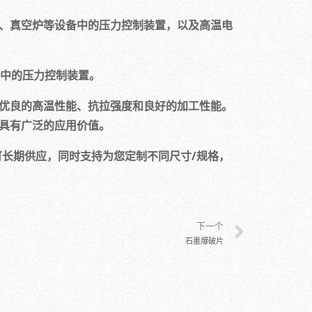
炉、真空炉等设备中的压力控制装置，以及高温电
域中的压力控制装置。
优良的高温性能、抗拉强度和良好的加工性能。
具有广泛的应用价值。
可长期供应，同时支持为您定制不同尺寸/规格，
下一个
石墨爆破片