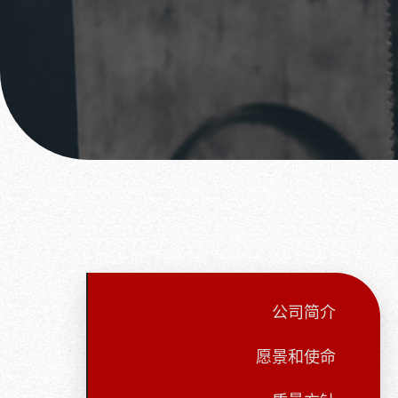
公司简介
愿景和使命