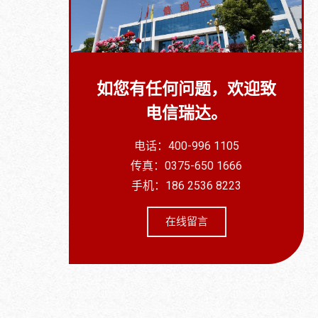
如您有任何问题，欢迎致
电信瑞达。
电话：400-996 1105
传真：0375-650 1666
手机：186 2536 8223
在线留言