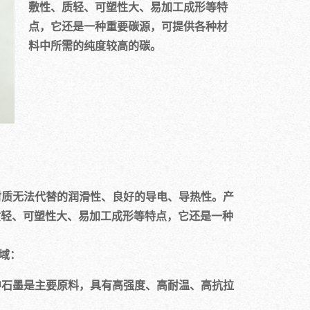
敷性、质轻、可塑性大、易加工成形等特
点，它还是一种重要碳源，可提供各种材
料中所需的纯度较高的碳。
材质无法代替的润滑性、良好的导电、导热性。产
、质轻、可塑性大、易加工成形等特点，它还是一种
域：
中石墨是主要原料，具有高强度、高耐温、高抗拉