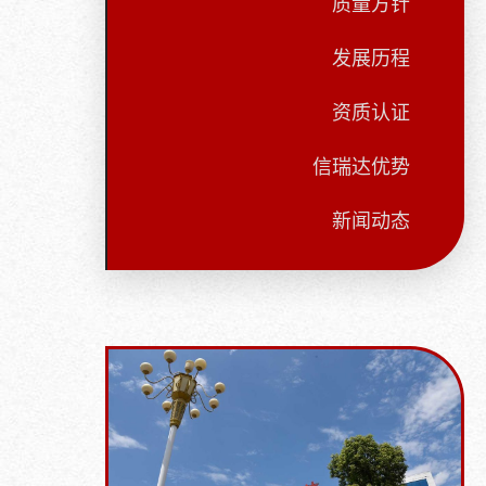
质量方针
发展历程
资质认证
信瑞达优势
新闻动态