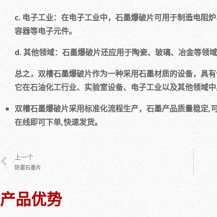
c. 电子工业：在电子工业中，石墨爆破片可用于制造电阻
容器等电子元件。
d. 其他领域：石墨爆破片还应用于陶瓷、玻璃、冶金等领
总之，双槽石墨爆破片作为一种采用石墨材质的设备，具有
它在石油化工行业、实验室设备、电子工业以及其他领域中
双槽石墨爆破片采用标准化流程生产，石墨产品质量稳定,
在线即可下单,快速发货。
上一个
防雷石墨片
产品优势