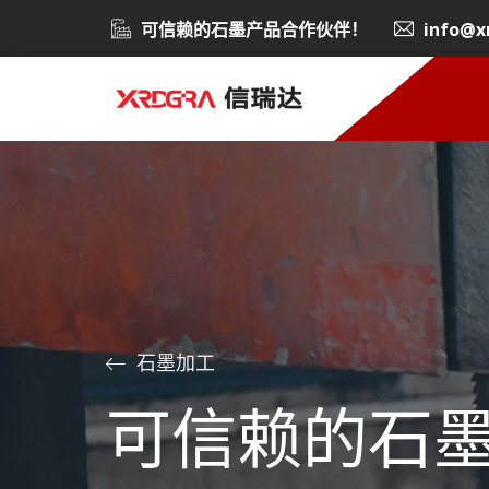
可信赖的石墨产品合作伙伴！
info@x
石墨加工
可信赖的石