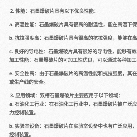
性能：石墨爆破片具有以下优良性能：
a. 高温性能：石墨爆破片具有很高的耐温性，能在高温下
b. 抗拉强度高：石墨爆破片具有很高的抗拉强度，能够在
c. 良好的导电性：石墨爆破片具有很好的导电性，能够有效
加工性能：石墨爆破片的可加工性优良，可以通过各种加工
e. 安全性高：由于石墨爆破片的高温性能和抗拉强度，其
或生产线的安全。
应用领域：双槽石墨爆破片主要应用于以下领域：
a. 石油化工行业：在石油化工行业中，石墨爆破片被广泛
力控制装置。
b. 实验室设备：石墨爆破片在实验室设备中也有广泛应用
控制装置。