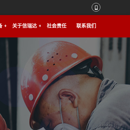
备
关于信瑞达
社会责任
联系我们