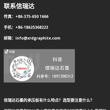
联系信瑞达
传真：+86-375-650 1666
手机：+86-18625368223
邮箱：info@xrdgraphite.com
信瑞达石墨的承压板有什么特点？选型要注意什么？