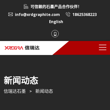
可信赖的石墨产品合作伙伴！
info@xrdgraphite.com
18625368223
English
新闻动态
信瑞达石墨
>
新闻动态