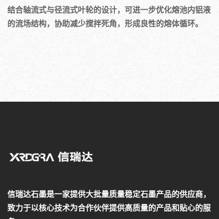
结合轴流式与径流式叶轮的设计，可进一步优化熔池内铝液
的流场结构，协助减少搅拌死角，形成良性的熔体循环。
信瑞达石墨是一家提供大批量质量稳定石墨产品的供应商，
致力于以核心技术为合作伙伴提供高质量的产品和贴心的服