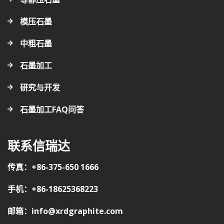
模压石墨
中粗石墨
石墨加工
研究与开发
石墨加工FAQ问答
联系信瑞达
传真：+86-375-650 1666
手机：+86-18625368223
邮箱：info@xrdgraphite.com