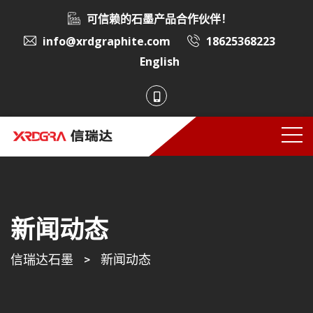
可信赖的石墨产品合作伙伴！
info@xrdgraphite.com
18625368223
English
新闻动态
信瑞达石墨
>
新闻动态