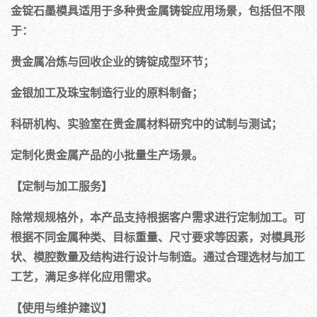
金锭石墨模具适用于多种贵金属铸锭应用场景，包括但不限
于：
贵金属冶炼与回收企业的铸锭成型环节；
金银加工及珠宝制造行业的原料制备；
科研机构、实验室在贵金属材料研究中的试制与测试；
定制化贵金属产品的小批量生产场景。
【定制与加工服务】
除常规规格外，本产品支持根据客户需求进行定制加工。可
根据不同金属种类、目标重量、尺寸要求等因素，对模具形
状、模腔数量及结构进行设计与制造。通过合理选材与加工
工艺，满足多样化应用需求。
【使用与维护建议】