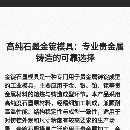
高纯石墨金锭模具：专业贵金属
铸造的可靠选择
金锭石墨模具是一种专门用于贵金属铸锭成型
的工业模具，主要应用于金、银、铂、铑等贵
金属材料的熔炼与铸造成型环节。本产品采用
高纯度石墨原材料，经精细加工制成，兼顾耐
高温性能、结构稳定性与成型一致性，适用于
对铸锭外观和尺寸精度有较高要求的生产场