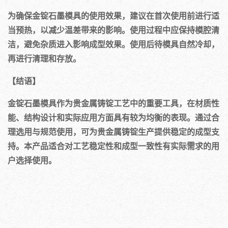
为确保金锭石墨模具的使用效果，建议在首次使用前进行适
当预热，以减少温差带来的影响。使用过程中应保持模腔清
洁，避免杂质进入影响成型效果。使用后待模具自然冷却，
再进行清理和存放。
【结语】
金锭石墨模具作为贵金属铸锭工艺中的重要工具，在材质性
能、结构设计和实际应用方面具有较为均衡的表现。通过合
理选用与规范使用，可为贵金属铸锭生产提供稳定的成型支
持。本产品适合对工艺稳定性和成型一致性有实际需求的用
户选择使用。