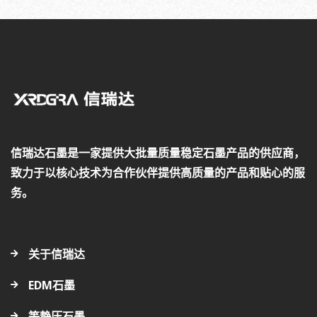
信瑞达石墨是一家提供大批量质量稳定石墨产品的供应商，
致力于以核心技术为合作伙伴提供高质量的产品和贴心的服
务。
关于信瑞达
EDM石墨
等静压石墨