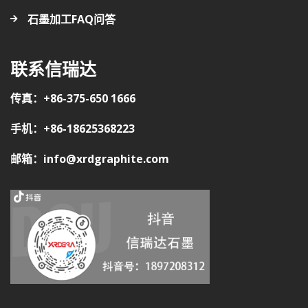
石墨加工FAQ问答
联系信瑞达
传真：+86-375-650 1666
手机：+86-18625368223
邮箱：info@xrdgraphite.com