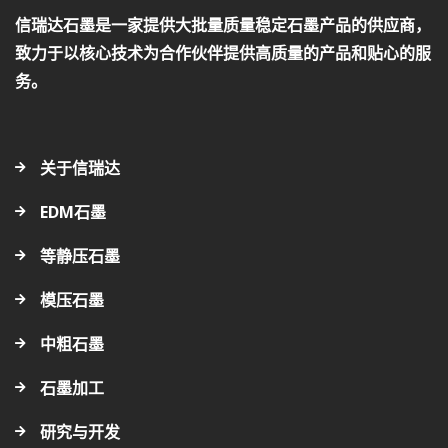
信瑞达石墨是一家提供大批量质量稳定石墨产品的供应商，
致力于以核心技术为合作伙伴提供高质量的产品和贴心的服
务。
关于信瑞达
EDM石墨
等静压石墨
模压石墨
中粗石墨
石墨加工
研究与开发