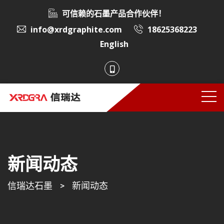
可信赖的石墨产品合作伙伴！
info@xrdgraphite.com
18625368223
English
新闻动态
信瑞达石墨
>
新闻动态