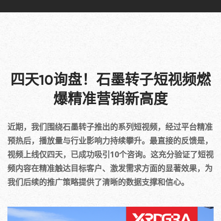
四天10询盘！石墨转子短视频燃
爆精准营销新高度
近期，我们围绕石墨转子推出的系列短视频，经过平台精准
预热后，播放量与行业影响力持续攀升。最直接的反馈是，
视频上线仅四天，已成功吸引10个咨询。这充分验证了短视
频内容在精准触达目标客户、激发需求方面的显著效果，为
我们后续的推广策略提供了清晰的数据支撑和信心。