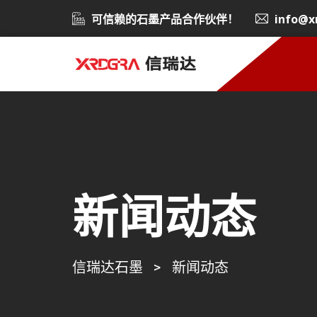
可信赖的石墨产品合作伙伴！
info@x
新闻动态
信瑞达石墨
>
新闻动态