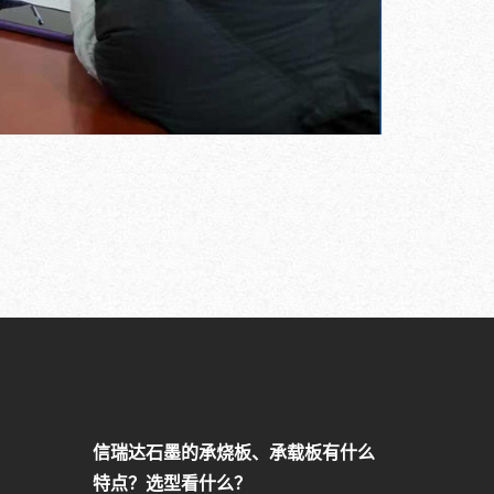
信瑞达石墨的承烧板、承载板有什么
特点？选型看什么？