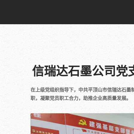
信瑞达石墨公司党
在上级党组织指导下，中共平顶山市信瑞达石墨
职，凝聚党员职工合力，助推企业高质量发展。