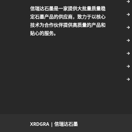
信瑞达石墨是一家提供大批量质量稳
定石墨产品的供应商，致力于以核心
技术为合作伙伴提供高质量的产品和
贴心的服务。
XRDGRA | 信瑞达石墨