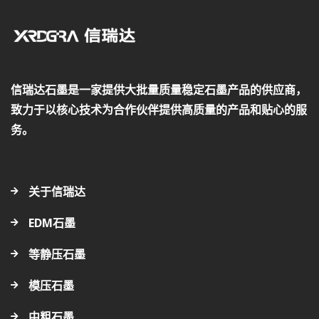
信瑞达石墨是一家提供大批量质量稳定石墨产品的供应商，
致力于以核心技术为合作伙伴提供高质量的产品和贴心的服
务。
关于信瑞达
EDM石墨
等静压石墨
模压石墨
中粗石墨