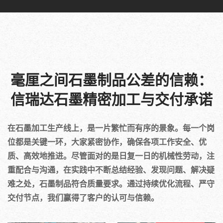
毫厘之间石墨制品公差的信赖：
信瑞达石墨精密加工与交付承诺
在石墨加工生产线上，是一片繁忙而有序的景象。每一个岗
位都是关键一环，大家紧密协作，确保各项工作安全、优
质、高效地推进。尽管面对的是日复一日的机械性劳动，注
重配合与沟通，在实践中不断总结经验、发现问题、解决疑
难之处，石墨制品符合质量要求。通过持续优化流程、严守
交付节点，我们赢得了客户的认可与信赖。