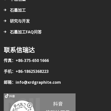
石墨加工
研究与开发
石墨加工FAQ问答
联系信瑞达
传真：+86-375-650 1666
手机：+86-18625368223
邮箱：info@xrdgraphite.com