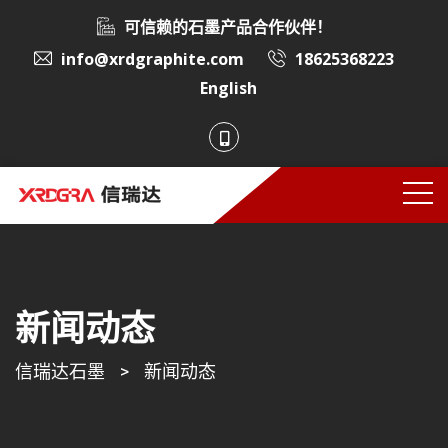
可信赖的石墨产品合作伙伴！
info@xrdgraphite.com
18625368223
English
新闻动态
信瑞达石墨
>
新闻动态