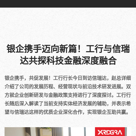
银企携手迈向新篇！工行与信瑞
达共探科技金融深度融合
银企携手，共促发展！工行行长今日到访信瑞达，赵总详细
介绍了公司的发展历程、经营现状与前沿技术研发进展。双
方就企业创新研发与金融政策支持进行了深度探讨。工行行
长随后深入解读了当前支持实体经济发展的辅助，并表示希
望与信瑞达这样的优质企业深化合作，实现银企互助共赢。