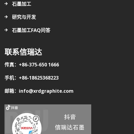
石墨加工
研究与开发
石墨加工FAQ问答
联系信瑞达
传真：+86-375-650 1666
手机：+86-18625368223
邮箱：info@xrdgraphite.com