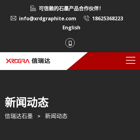
可信赖的石墨产品合作伙伴！
info@xrdgraphite.com
18625368223
English
新闻动态
信瑞达石墨
>
新闻动态