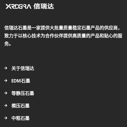
信瑞达石墨是一家提供大批量质量稳定石墨产品的供应商，
致力于以核心技术为合作伙伴提供高质量的产品和贴心的服
务。
关于信瑞达
EDM石墨
等静压石墨
模压石墨
中粗石墨