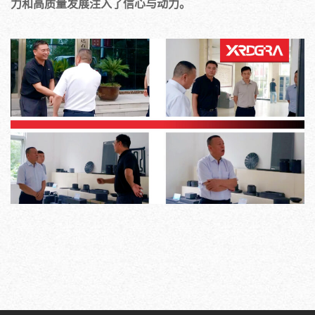
力和高质量发展注入了信心与动力。