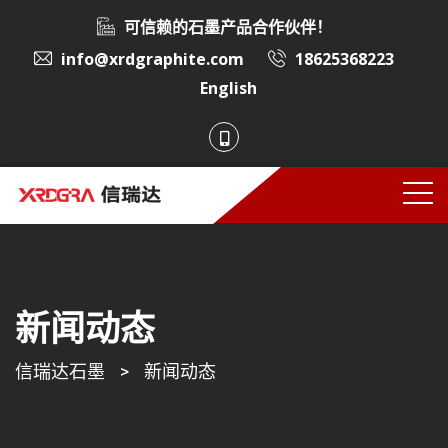
可信赖的石墨产品合作伙伴！
info@xrdgraphite.com
18625368223
English
新闻动态
信瑞达石墨
>
新闻动态