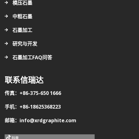
模压石墨
中粗石墨
石墨加工
研究与开发
石墨加工FAQ问答
联系信瑞达
传真：+86-375-650 1666
手机：+86-18625368223
邮箱：info@xrdgraphite.com