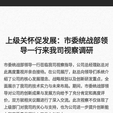
上级关怀促发展：市委统战部领
导一行来我司视察调研
市委统战部领导一行莅临我司视察指导，公司总经理赵总对
此高度重视并亲自接待。在公司展厅，赵总向领导们系统介
绍了公司的核心发展理念、战略规划以及创新研发重点，全
面展示了我司的技术实力与未来布局。期间，市委统战部领
导对公司的创新成果与发展方向给予了充分肯定和高度评
价，双方就相关议题进行了深入交流。此次视察不仅体现了
上级部门对我司的关心与支持，也为公司进一步提升创新能