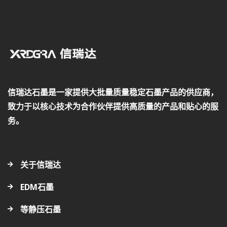
信瑞达石墨是一家提供大批量质量稳定石墨产品的供应商，
致力于以核心技术为合作伙伴提供高质量的产品和贴心的服
务。
关于信瑞达
EDM石墨
等静压石墨