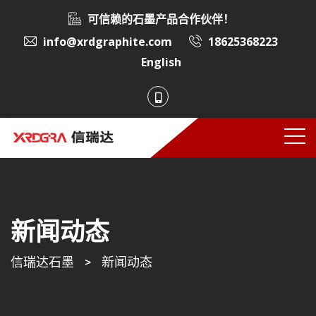
可信赖的石墨产品合作伙伴！
info@xrdgraphite.com
18625368223
English
新闻动态
信瑞达石墨
>
新闻动态