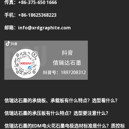
传真：+86-375-650 1666
手机：+86-18625368223
邮箱：info@xrdgraphite.com
信瑞达石墨的承烧板、承载板有什么特点？选型看什么？
信瑞达石墨的承压板有什么特点？选型要注意什么？
信瑞达石墨的EDM电火花石墨电极选材标准是什么？质控标