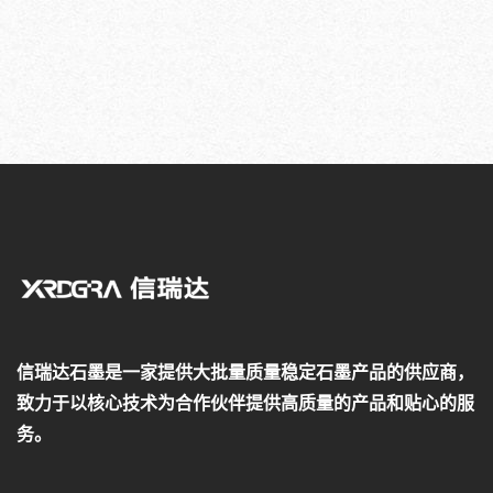
信瑞达石墨是一家提供大批量质量稳定石墨产品的供应商，
致力于以核心技术为合作伙伴提供高质量的产品和贴心的服
务。