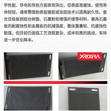
学性能、导电和导热方面表现突出，但表面易腐蚀，使用寿
命较短，通常需借助表面镀层或涂层技术以提高耐久性。复
合双极板则结合树脂、石墨粉和增强纤维等材料，兼具石墨
板的耐腐蚀性和金属板的机械强度，整体重量轻、抗腐蚀性
能强，但目前仍面临工艺流程复杂、成本较高的挑战，有待
进一步优化降本。