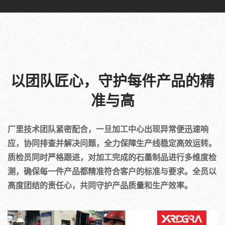
以团队匠心，守护每件产品的精
准与高
厂里技术团队紧密配合，一旦加工中心出现异常便迅速响
应，协同排查并解决问题，全力保障生产线稳定高效运转。
质检员同时严格跟进，对加工完成的石墨制品进行多维度检
测，确保每一件产品都精准符合客户的标准与要求。全员以
高度团结的责任心，共同守护产品质量和生产效率。