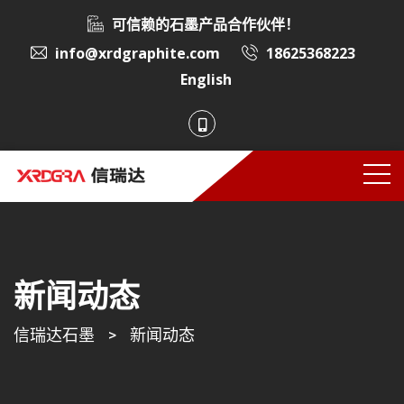
可信赖的石墨产品合作伙伴！
info@xrdgraphite.com
18625368223
English
新闻动态
信瑞达石墨
>
新闻动态