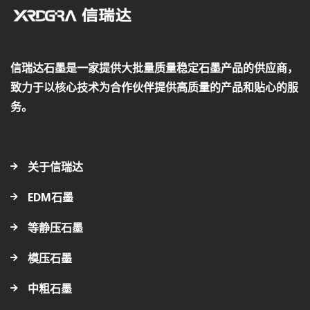
信瑞达石墨是一家提供大批量质量稳定石墨产品的供应商，
致力于以核心技术为合作伙伴提供高质量的产品和贴心的服
务。
关于信瑞达
EDM石墨
等静压石墨
模压石墨
中粗石墨