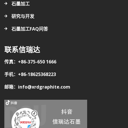
石墨加工
研究与开发
石墨加工FAQ问答
联系信瑞达
传真：+86-375-650 1666
手机：+86-18625368223
邮箱：info@xrdgraphite.com