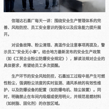
信瑞达石墨厂每天一讲：围绕安全生产管理体系的完
善、风险防控、员工安全意识的强化以及应急能力提升展
开。
对设备故障、粉尘清理、高温作业注意事项再提及，警
示员工“安全无小事”。结合地方最新发布的安全生产政策
（如《工贸企业粉尘防爆安全规定》），解读法规对企业的
具体要求，希望给员工多次提醒。
生产环节的安全风险防控，石墨加工过程中易产生可燃
性粉尘，强调粉尘浓度的实时监测、通风系统的有效性维
护，以及防爆设备的配置（如防爆电机、除尘装置）。同
时，明确禁止在车间内吸烟或使用明火，并规范易燃材料
（如树脂、固化剂）的存放区域。