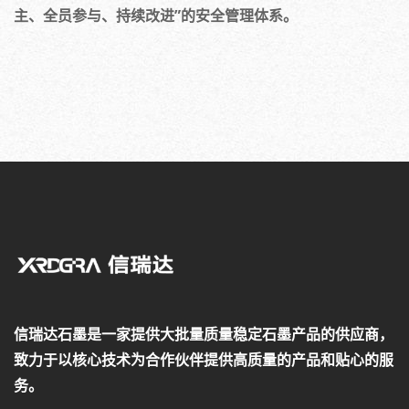
主、全员参与、持续改进”的安全管理体系。
信瑞达石墨是一家提供大批量质量稳定石墨产品的供应商，
致力于以核心技术为合作伙伴提供高质量的产品和贴心的服
务。