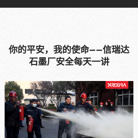
你的平安，我的使命——信瑞达
石墨厂安全每天一讲