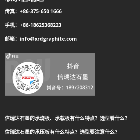
传真：+86-375-650 1666
手机：+86-18625368223
邮箱：info@xrdgraphite.com
信瑞达石墨的承烧板、承载板有什么特点？选型看什么？
信瑞达石墨的承压板有什么特点？选型要注意什么？