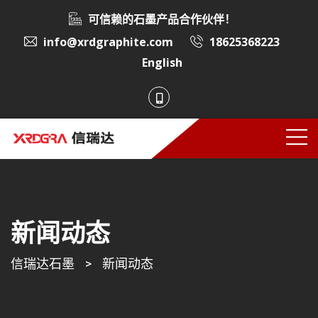
可信赖的石墨产品合作伙伴！
info@xrdgraphite.com
18625368223
English
新闻动态
信瑞达石墨
>
新闻动态