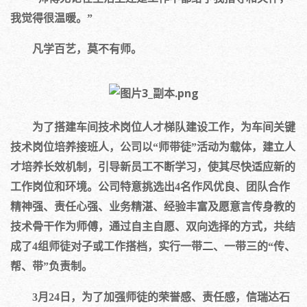
我觉得很温暖。”
凡学百艺，莫不有师。
为了搭建车间技术岗位人才梯队建设工作，为车间关键
技术岗位培养接班人，公司以“师带徒”活动为载体，建立人
才培养长效机制，引导新员工不断学习，使其尽快适应新的
工作岗位和环境。公司特意挑选出4名作风优良、团队合作
精神强、责任心强、业务精湛、经验丰富及愿意言传身教的
技术骨干作为师傅，通过自主自愿、双向选择的方式，共结
成了4组师徒对子或工作搭档，实行一带二、一带三的“传、
帮、带”负责制。
3月24日，为了加强师徒的荣誉感、责任感，信瑞达石