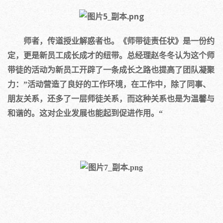
师者，传道授业解惑者也。《师带徒责任状》是一份约
定，更是新员工成长成才的纽带。总经理赵冬冬认为这个师
带徒的活动为新员工开辟了一条成长之路也提高了团队凝聚
力：”活动营造了良好的工作环境，在工作中，除了同事、
朋友关系，还多了一层师徒关系，而这种关系也是为温馨与
和谐的。这对企业发展也能起到促进作用。“