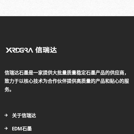
信瑞达石墨是一家提供大批量质量稳定石墨产品的供应商，
致力于以核心技术为合作伙伴提供高质量的产品和贴心的服
务。
关于信瑞达
EDM石墨