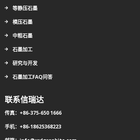
等静压石墨
模压石墨
中粗石墨
石墨加工
研究与开发
石墨加工FAQ问答
联系信瑞达
传真：+86-375-650 1666
手机：+86-18625368223