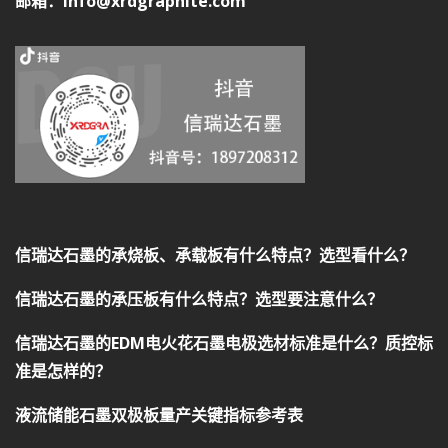
邮箱：info@xrdgraphite.com
信瑞达石墨的承烧板、承载板有什么特点？选型看什么？
信瑞达石墨的承压板有什么特点？选型要注意什么？
信瑞达石墨的EDM电火花石墨电极选材标准是什么？质控标
准是怎样的？
液流储能石墨双极板量产关键指标参考表