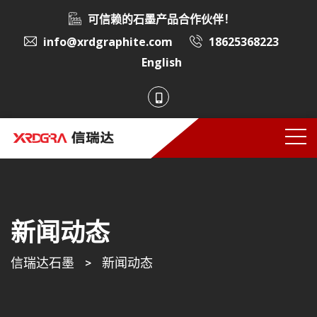
可信赖的石墨产品合作伙伴！
info@xrdgraphite.com
18625368223
English
新闻动态
信瑞达石墨
>
新闻动态