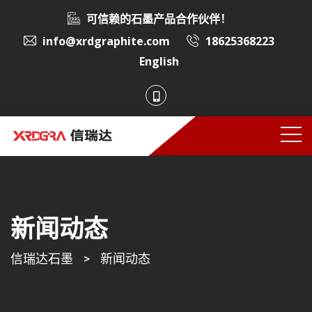
可信赖的石墨产品合作伙伴！
info@xrdgraphite.com
18625368223
English
新闻动态
信瑞达石墨
>
新闻动态