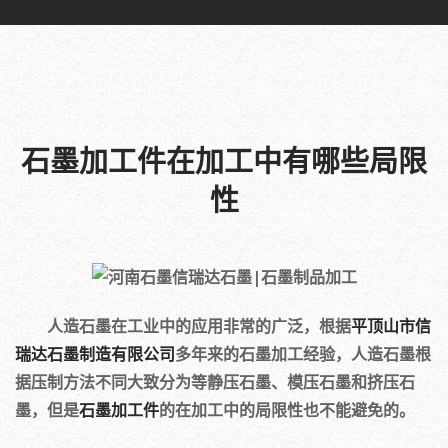
石墨加工件在加工中有哪些局限
性
人造石墨在工业中的应用非常的广泛，根据
平顶山市信
瑞达石墨制造有限公司
多年来的石墨加工经验，人造石墨根
据压制方法不同大致分为等静压石墨、模压石墨和挤压石
墨，但是
石墨加工件
的在加工中的局限性也不能避免的。