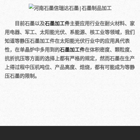
目前石墨以及
石墨加工件
主要应用行业在耐火材料、家
用电器、军工、太阳能光伏、系能源、核工业等领域，我们
知道等静压石墨加工件在太阳能光伏行业中的应用具代表
性，在单晶炉中多用到的
石墨加工件
在体积密度、颗粒度、
抗折抗压等方面的选择上都有严格的规定，然而石墨在生产
上得过程中压机吨位、产品高度、焙烧，都有可能成为等静
压石墨的限制。