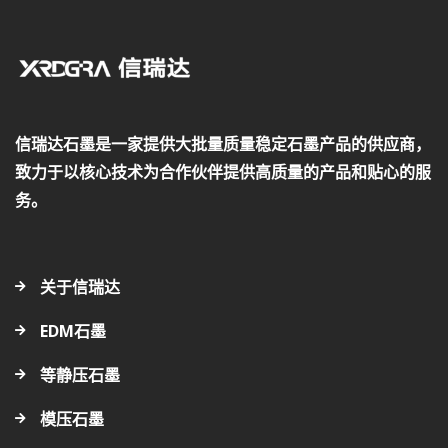
信瑞达石墨是一家提供大批量质量稳定石墨产品的供应商，
致力于以核心技术为合作伙伴提供高质量的产品和贴心的服
务。
关于信瑞达
EDM石墨
等静压石墨
模压石墨