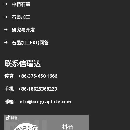
中粗石墨
石墨加工
研究与开发
石墨加工FAQ问答
联系信瑞达
传真：+86-375-650 1666
手机：+86-18625368223
邮箱：info@xrdgraphite.com