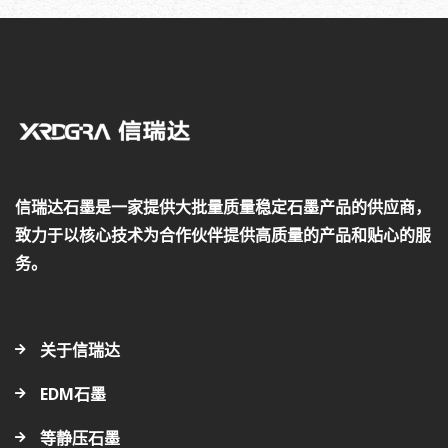
信瑞达石墨是一家提供大批量质量稳定石墨产品的供应商，
致力于以核心技术为合作伙伴提供高质量的产品和贴心的服
务。
关于信瑞达
EDM石墨
等静压石墨