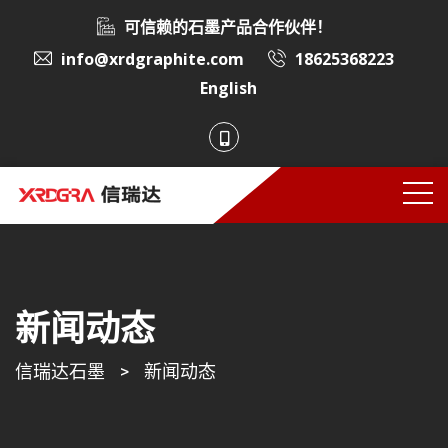
可信赖的石墨产品合作伙伴！
info@xrdgraphite.com
18625368223
English
新闻动态
信瑞达石墨
>
新闻动态