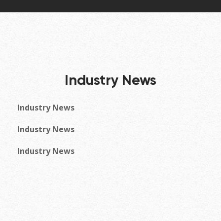
Industry News
Industry News
Industry News
Industry News