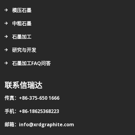
模压石墨
中粗石墨
石墨加工
研究与开发
石墨加工FAQ问答
联系信瑞达
传真：+86-375-650 1666
手机：+86-18625368223
邮箱：info@xrdgraphite.com