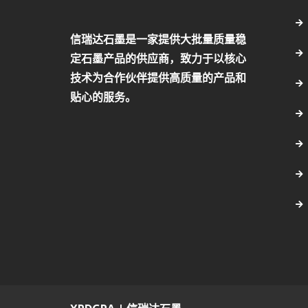
信瑞达石墨是一家提供大批量质量稳
定石墨产品的供应商，致力于以核心
技术为合作伙伴提供高质量的产品和
贴心的服务。