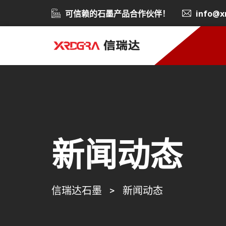
可信赖的石墨产品合作伙伴！
info@x
新闻动态
信瑞达石墨
>
新闻动态