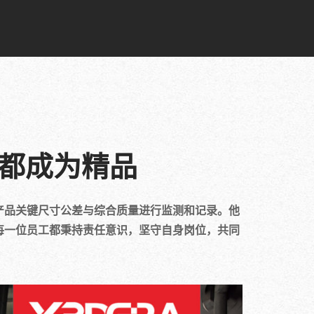
都成为精品
产品关键尺寸公差与综合质量进行监测和记录。他
每一位员工都秉持责任意识，坚守自身岗位，共同