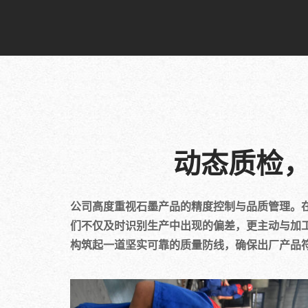
动态质检
公司高度重视石墨产品的精度控制与品质管理。
们不仅及时识别生产中出现的偏差，更主动与加
构筑起一道坚实可靠的质量防线，确保出厂产品