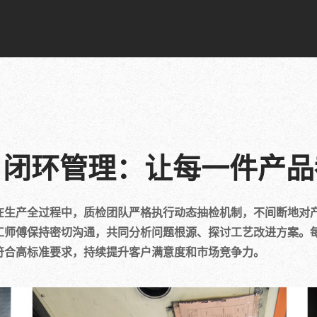
，闭环管理：让每一件产品
在生产全过程中，质检团队严格执行动态抽检机制，不间断地对
工师傅保持密切沟通，共同分析问题根源、探讨工艺改进方案。
符合高标准要求，持续提升客户满意度和市场竞争力。