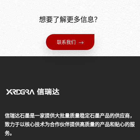
想要了解更多信息？
联系我们
信瑞达石墨是一家提供大批量质量稳定石墨产品的供应商，
致力于以核心技术为合作伙伴提供高质量的产品和贴心的服
务。