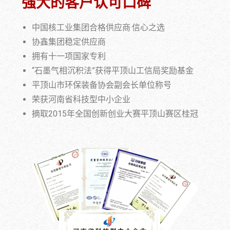
强大的客户认可口碑
中国核工业集团合格供应商·信心之选
协鑫集团稳定供应商
拥有十一项国家专利
“石墨气相沉积法”获得平顶山工信局奖励基金
平顶山市环保装备协会副会长单位称号
荣获河南省科技型中小企业
摘取2015年全国创新创业大赛平顶山赛区桂冠