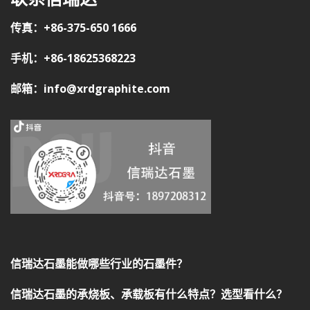
联系信瑞达
传真：+86-375-650 1666
手机：+86-18625368223
邮箱：info@xrdgraphite.com
信瑞达石墨能做哪些行业的石墨件？
信瑞达石墨的承烧板、承载板有什么特点？选型看什么？