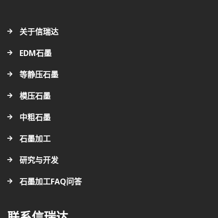
关于信瑞达
EDM石墨
等静压石墨
模压石墨
中粗石墨
石墨加工
研究与开发
石墨加工FAQ问答