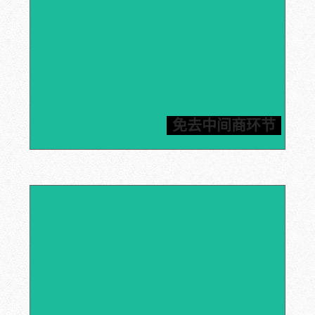
信瑞达提供石墨原材料以及加工部件。厂家直销，货源有
保障，免去中间商困扰，价格公道合理，保质保量管售
免去中间商环节
后，为您提供一站式石墨解决方案。