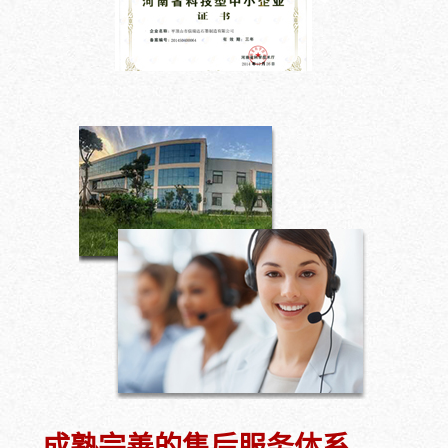
成熟完善的售后服务体系