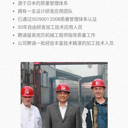
源于日本的质量管理体系
拥有一支设计研发应用团队
已通过ISO9001:2008质量管理体系认证
30年自由研发加工技术应用人员
聘请留英资历机械工程师指导质量工作
公司聘请一批经验丰富技术精湛的加工技术人员