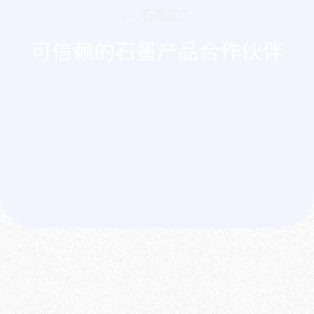
石墨加工
可信赖的石墨产品合作伙伴