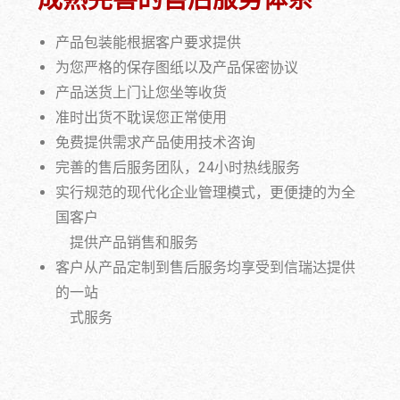
产品包装能根据客户要求提供
为您严格的保存图纸以及产品保密协议
产品送货上门让您坐等收货
准时出货不耽误您正常使用
免费提供需求产品使用技术咨询
完善的售后服务团队，24小时热线服务
实行规范的现代化企业管理模式，更便捷的为全
国客户
提供产品销售和服务
客户从产品定制到售后服务均享受到信瑞达提供
的一站
式服务