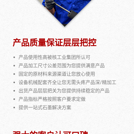
产品质量保证层层把控
产品使用性高被核工业集团所认可
产品加工尺寸公差范围为您提供满意产品
固定的原材料来源渠道让您放心使用
设备机械配套齐全让您无需头疼产品深/精加工
出货产品层层把关为您提供持续稳定的产品
产品指标严格按照客户要求定做
提供一站式石墨解决方案