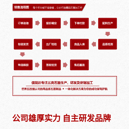
公司雄厚实力 自主研发品牌