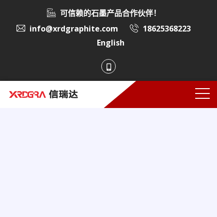
可信赖的石墨产品合作伙伴！
info@xrdgraphite.com
18625368223
English