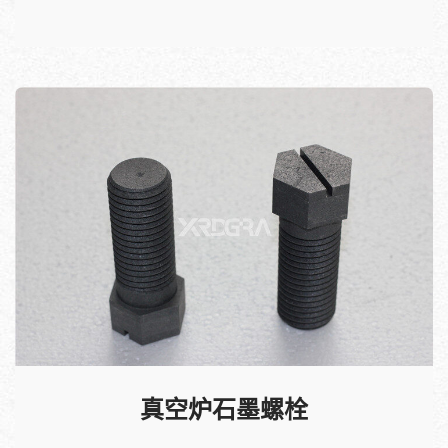
真空炉石墨螺栓