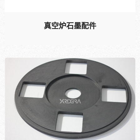
真空炉石墨配件