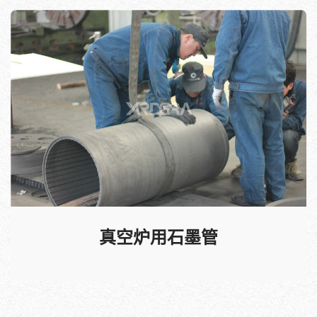
真空炉用石墨管