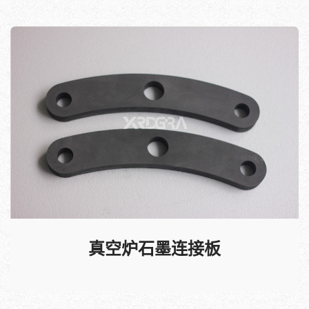
真空炉石墨连接板