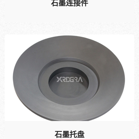
石墨连接件
石墨托盘