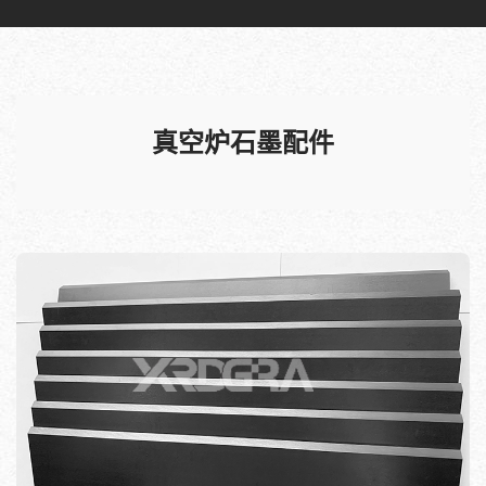
真空炉石墨配件