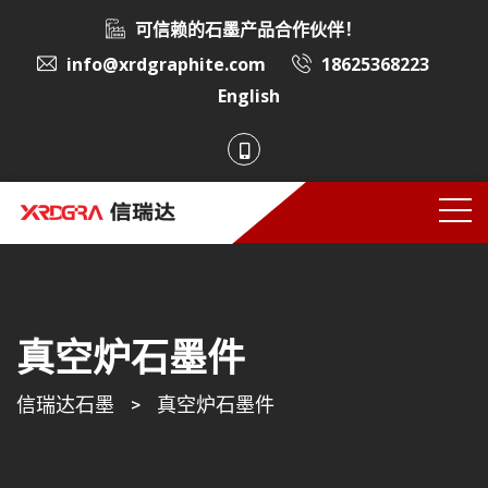
可信赖的石墨产品合作伙伴！
info@xrdgraphite.com
18625368223
English
真空炉石墨件
信瑞达石墨
>
真空炉石墨件