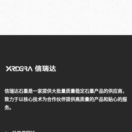
信瑞达石墨是一家提供大批量质量稳定石墨产品的供应商，
致力于以核心技术为合作伙伴提供高质量的产品和贴心的服
务。