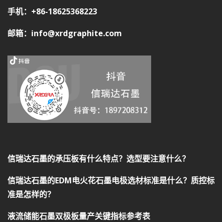
手机：+86-18625368223
邮箱：info@xrdgraphite.com
信瑞达石墨的承压板有什么特点？选型要注意什么？
信瑞达石墨的EDM电火花石墨电极选材标准是什么？质控标
准是怎样的？
液流储能石墨双极板量产关键指标参考表