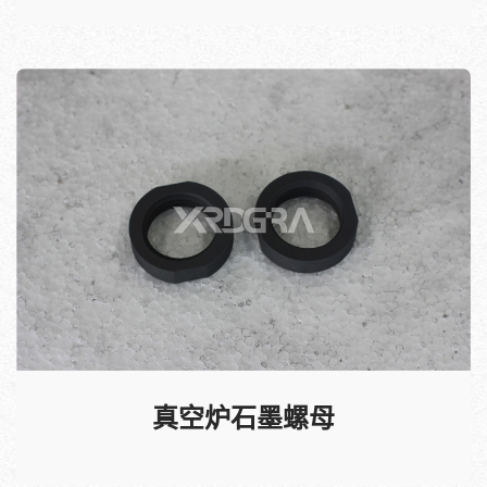
真空炉石墨螺母