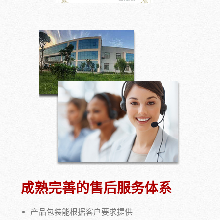
成熟完善的售后服务体系
产品包装能根据客户要求提供