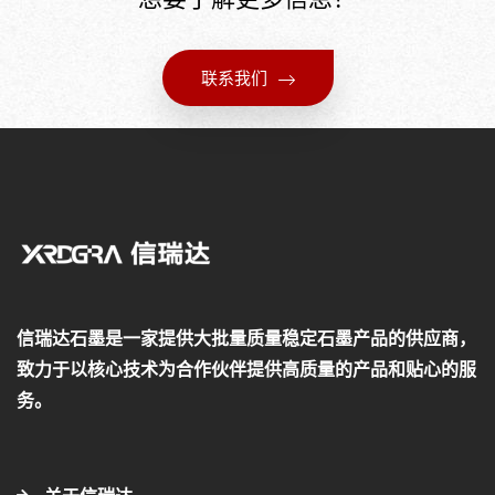
联系我们
信瑞达石墨是一家提供大批量质量稳定石墨产品的供应商，
致力于以核心技术为合作伙伴提供高质量的产品和贴心的服
务。