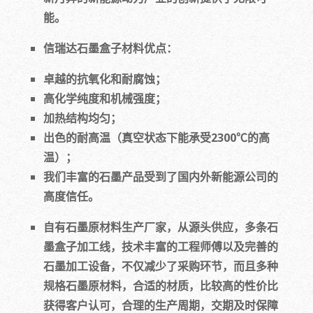
能。
信瑞达石墨盒子材料优点：
卓越的抗氧化和耐腐蚀；
高化学纯度和机械强度；
加热结构均匀；
出色的耐高温（真空状态下能承受2300℃的高
温）；
我们丰富的石墨产品受到了国内外新能源公司的
高度信任。
自有石墨原材料生产厂家，从源头供应，多条石
墨盒子加工线，技术丰富的工程师傅以及完善的
石墨加工设备，不仅减少了采购环节，而且多种
规格石墨原材料，合适的材质，比较高的性价比
获得客户认可，合理的生产周期，交期及时保障