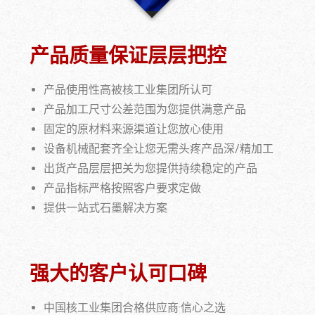
产品质量保证层层把控
产品使用性高被核工业集团所认可
产品加工尺寸公差范围为您提供满意产品
固定的原材料来源渠道让您放心使用
设备机械配套齐全让您无需头疼产品深/精加工
出货产品层层把关为您提供持续稳定的产品
产品指标严格按照客户要求定做
提供一站式石墨解决方案
强大的客户认可口碑
中国核工业集团合格供应商·信心之选