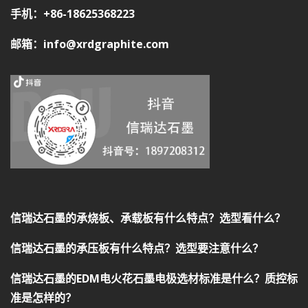
手机：+86-18625368223
邮箱：info@xrdgraphite.com
信瑞达石墨的承烧板、承载板有什么特点？选型看什么？
信瑞达石墨的承压板有什么特点？选型要注意什么？
信瑞达石墨的EDM电火花石墨电极选材标准是什么？质控标
准是怎样的？