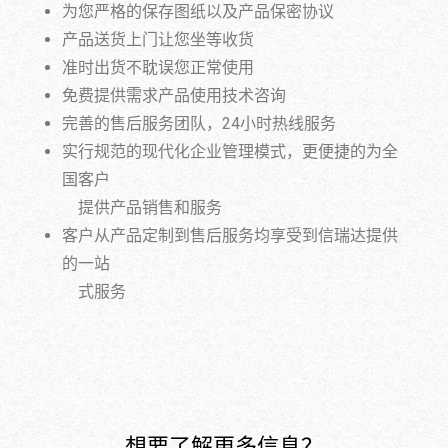
为您严格的保存图纸以及产品保密协议
产品送货上门让您坐等收货
准时出货不耽误您正常使用
免费提供需求产品使用技术咨询
完善的售后服务团队，24小时热线服务
实行规范的现代化企业管理模式，更便捷的为全
国客户
提供产品销售和服务
客户从产品定制到售后服务均享受到信瑞达提供
的一站
式服务
想要了解更多信息？