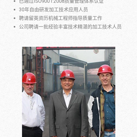
已通过ISO9001:2008质量管理体系认证
30年自由研发加工技术应用人员
聘请留英资历机械工程师指导质量工作
公司聘请一批经验丰富技术精湛的加工技术人员