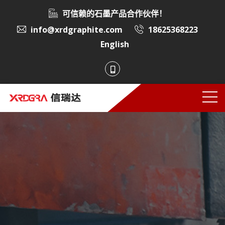
可信赖的石墨产品合作伙伴！
info@xrdgraphite.com
18625368223
English