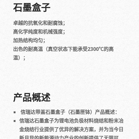
石墨盒子
卓越的抗氧化和耐腐蚀；
高化学纯度和机械强度；
加热结构均匀；
出色的耐高温（真空状态下能承受2300℃的高
温）；
产品概述
信瑞达带盖石墨盒子（石墨匣钵）产品概述：
信瑞达石墨盒子为锂电池负极材料烧结和粉末冶
金烧结行业提供了优异的解决方案，并为当今日
新月异的新能源动力产业的创新提供了无限可