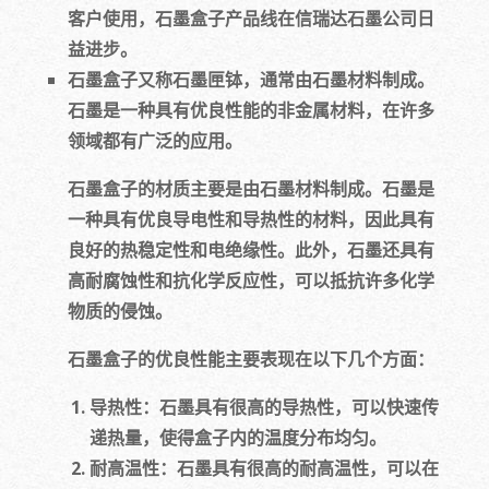
客户使用，石墨盒子产品线在信瑞达石墨公司日
益进步。
石墨盒子又称石墨匣钵，通常由石墨材料制成。
石墨是一种具有优良性能的非金属材料，在许多
领域都有广泛的应用。
石墨盒子的材质主要是由石墨材料制成。石墨是
一种具有优良导电性和导热性的材料，因此具有
良好的热稳定性和电绝缘性。此外，石墨还具有
高耐腐蚀性和抗化学反应性，可以抵抗许多化学
物质的侵蚀。
石墨盒子的优良性能主要表现在以下几个方面：
导热性：石墨具有很高的导热性，可以快速传
递热量，使得盒子内的温度分布均匀。
耐高温性：石墨具有很高的耐高温性，可以在