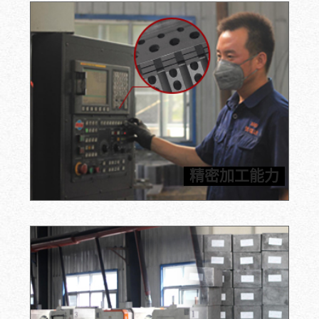
信瑞达拥有先进的数控机床、CNC加工中心和雕刻机等加
工设备，能够满足客户对石墨加工件高精度的要求，所有
精密加工能力
产品均按照图纸进行加工。