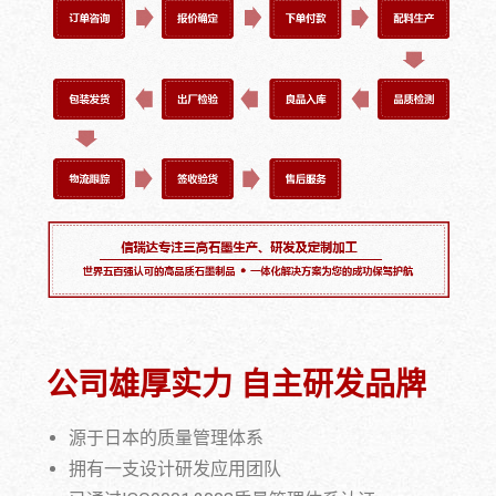
公司雄厚实力 自主研发品牌
源于日本的质量管理体系
拥有一支设计研发应用团队