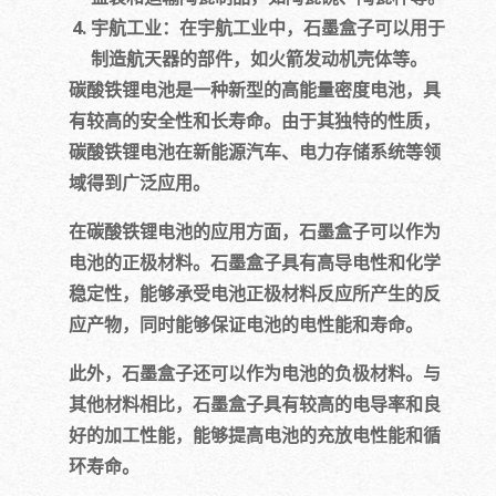
宇航工业：在宇航工业中，石墨盒子可以用于
制造航天器的部件，如火箭发动机壳体等。
碳酸铁锂电池是一种新型的高能量密度电池，具
有较高的安全性和长寿命。由于其独特的性质，
碳酸铁锂电池在新能源汽车、电力存储系统等领
域得到广泛应用。
在碳酸铁锂电池的应用方面，石墨盒子可以作为
电池的正极材料。石墨盒子具有高导电性和化学
稳定性，能够承受电池正极材料反应所产生的反
应产物，同时能够保证电池的电性能和寿命。
此外，石墨盒子还可以作为电池的负极材料。与
其他材料相比，石墨盒子具有较高的电导率和良
好的加工性能，能够提高电池的充放电性能和循
环寿命。