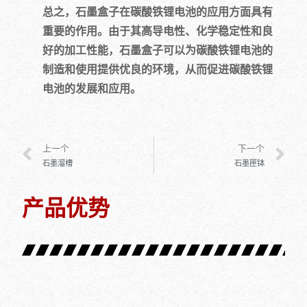
总之，石墨盒子在碳酸铁锂电池的应用方面具有
重要的作用。由于其高导电性、化学稳定性和良
好的加工性能，石墨盒子可以为碳酸铁锂电池的
制造和使用提供优良的环境，从而促进碳酸铁锂
电池的发展和应用。
上一个
下一个
石墨溜槽
石墨匣钵
产品优势