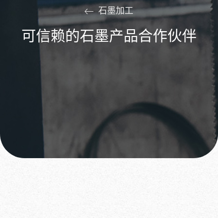
石墨加工
可信赖的石墨产品合作伙伴