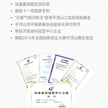
协鑫集团稳定供应商
拥有十一项国家专利
“石墨气相沉积法”获得平顶山工信局奖励基金
平顶山市环保装备协会副会长单位称号
荣获河南省科技型中小企业
摘取2015年全国创新创业大赛平顶山赛区桂冠