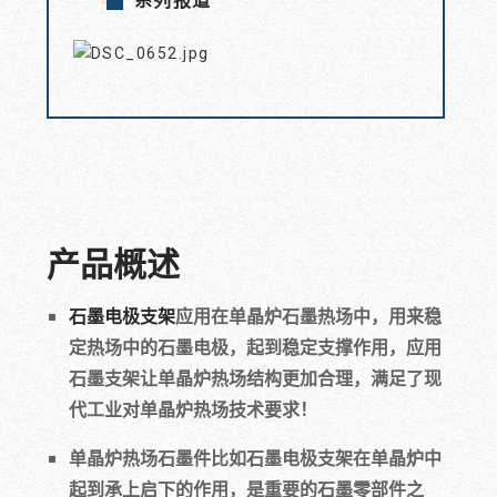
系列报道
产品概述
石墨电极支架
应用在单晶炉石墨热场中，用来稳
定热场中的石墨电极，起到稳定支撑作用，应用
石墨支架让单晶炉热场结构更加合理，满足了现
代工业对单晶炉热场技术要求！
单晶炉热场石墨件比如石墨电极支架在单晶炉中
起到承上启下的作用，是重要的石墨零部件之