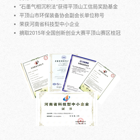
“石墨气相沉积法”获得平顶山工信局奖励基金
平顶山市环保装备协会副会长单位称号
荣获河南省科技型中小企业
摘取2015年全国创新创业大赛平顶山赛区桂冠