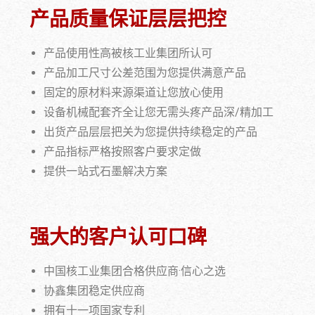
产品质量保证层层把控
产品使用性高被核工业集团所认可
产品加工尺寸公差范围为您提供满意产品
固定的原材料来源渠道让您放心使用
设备机械配套齐全让您无需头疼产品深/精加工
出货产品层层把关为您提供持续稳定的产品
产品指标严格按照客户要求定做
提供一站式石墨解决方案
强大的客户认可口碑
中国核工业集团合格供应商·信心之选
协鑫集团稳定供应商
拥有十一项国家专利