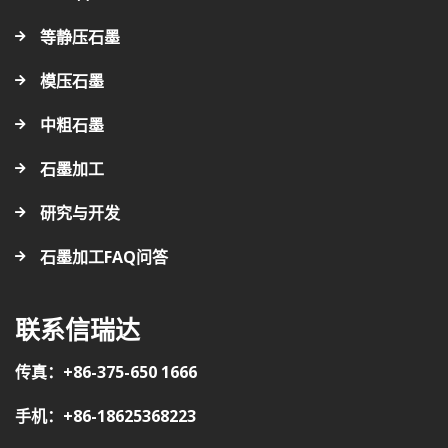
等静压石墨
模压石墨
中粗石墨
石墨加工
研究与开发
石墨加工FAQ问答
联系信瑞达
传真：+86-375-650 1666
手机：+86-18625368223