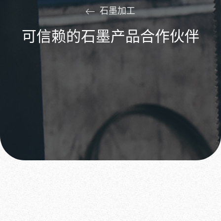
石墨加工
可信赖的石墨产品合作伙伴