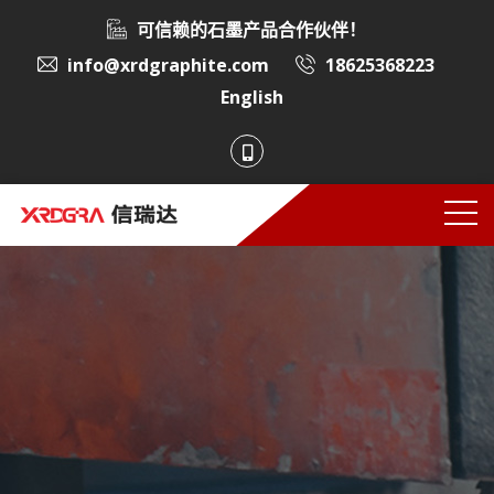
可信赖的石墨产品合作伙伴！
info@xrdgraphite.com
18625368223
English