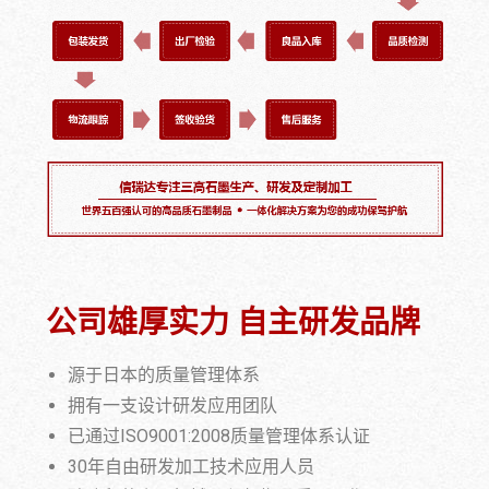
公司雄厚实力 自主研发品牌
源于日本的质量管理体系
拥有一支设计研发应用团队
已通过ISO9001:2008质量管理体系认证
30年自由研发加工技术应用人员