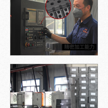
信瑞达拥有先进的数控机床、CNC加工中心和雕刻机等加
工设备，能够满足客户对石墨加工件高精度的要求，所有
精密加工能力
产品均按照图纸进行加工。