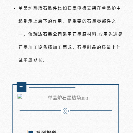
单晶炉热场石墨件比如石墨电极支架在单晶炉中
起到承上启下的作用，是重要的石墨零部件之
一，
信瑞达石墨公司
采用石墨原材料,应用先进是
石墨加工设备精加工而成，石墨制品的质量上佳
试用周期长.
➥