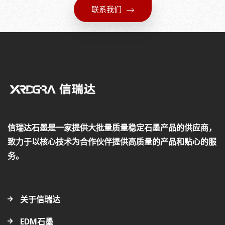
联系我们
信瑞达石墨是一家提供大批量质量稳定石墨产品的供应商，
致力于以核心技术为合作伙伴提供高质量的产品和贴心的服
务。
关于信瑞达
EDM石墨