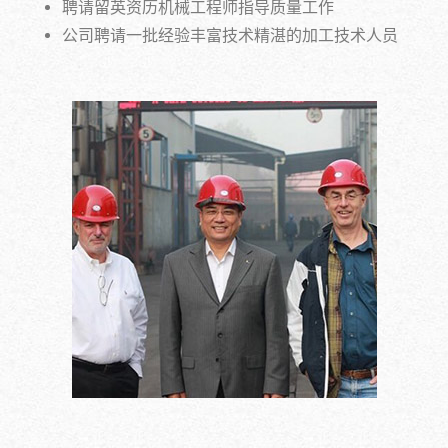
聘请留英资历机械工程师指导质量工作
公司聘请一批经验丰富技术精湛的加工技术人员