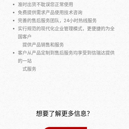
准时出货不耽误您正常使用
免费提供需求产品使用技术咨询
完善的售后服务团队，24小时热线服务
实行规范的现代化企业管理模式，更便捷的为全
国客户
提供产品销售和服务
客户从产品定制到售后服务均享受到信瑞达提供
的一站
式服务
想要了解更多信息？