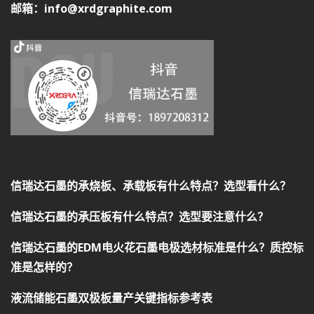
邮箱：info@xrdgraphite.com
信瑞达石墨的承烧板、承载板有什么特点？选型看什么？
信瑞达石墨的承压板有什么特点？选型要注意什么？
信瑞达石墨的EDM电火花石墨电极选材标准是什么？质控标
准是怎样的？
液流储能石墨双极板量产关键指标参考表