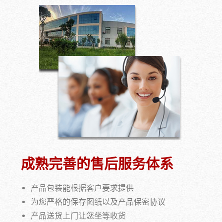
成熟完善的售后服务体系
产品包装能根据客户要求提供
为您严格的保存图纸以及产品保密协议
产品送货上门让您坐等收货