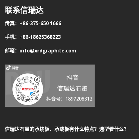
联系信瑞达
传真：+86-375-650 1666
手机：+86-18625368223
邮箱：info@xrdgraphite.com
信瑞达石墨的承烧板、承载板有什么特点？选型看什么？