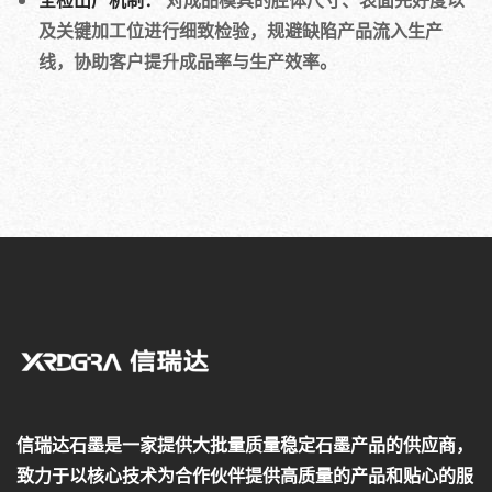
及关键加工位进行细致检验，规避缺陷产品流入生产
线，协助客户提升成品率与生产效率。
信瑞达石墨是一家提供大批量质量稳定石墨产品的供应商，
致力于以核心技术为合作伙伴提供高质量的产品和贴心的服