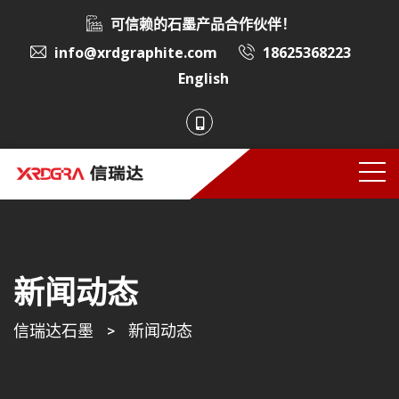
可信赖的石墨产品合作伙伴！
info@xrdgraphite.com
18625368223
English
新闻动态
信瑞达石墨
>
新闻动态