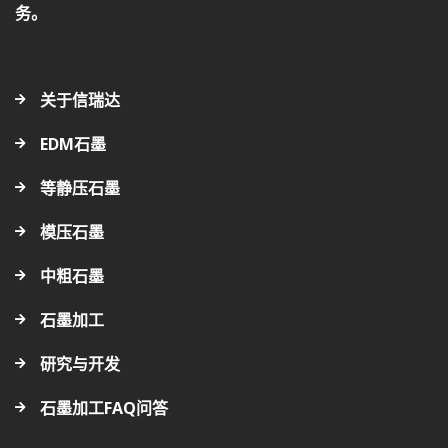
务。
关于信瑞达
EDM石墨
等静压石墨
模压石墨
中粗石墨
石墨加工
研究与开发
石墨加工FAQ问答