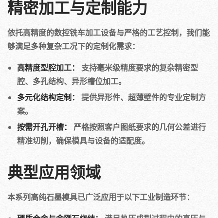
精密加工与定制能力
依托高精度的数控铣车加工设备与严格的工艺控制，我们能
够满足多种复杂工况下的定制化需求：
高精度型腔加工：
支持毫米级精度要求的复杂精密型
腔、多孔结构、异形槽位加工。
多元化结构定制：
提供异形件、超薄壁件的专业定制方
案。
按需开孔开槽：
严格按照客户图纸要求的几何公差进行
精准切削，确保模具与设备的适配度。
典型应用领域
本系列高纯石墨模具已广泛应用于以下工业制造环节：