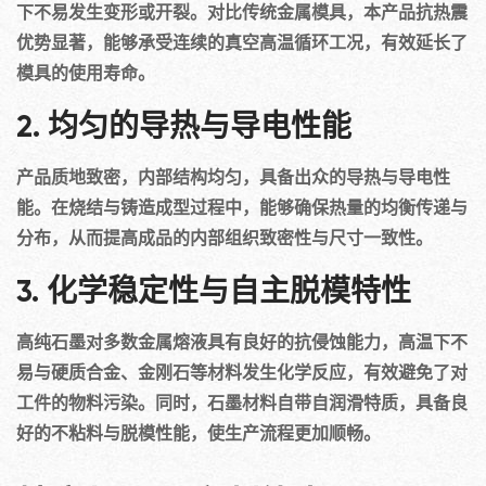
下不易发生变形或开裂。对比传统金属模具，本产品抗热震
优势显著，能够承受连续的真空高温循环工况，有效延长了
模具的使用寿命。
2. 均匀的导热与导电性能
产品质地致密，内部结构均匀，具备出众的导热与导电性
能。在烧结与铸造成型过程中，能够确保热量的均衡传递与
分布，从而提高成品的内部组织致密性与尺寸一致性。
3. 化学稳定性与自主脱模特性
高纯石墨对多数金属熔液具有良好的抗侵蚀能力，高温下不
易与硬质合金、金刚石等材料发生化学反应，有效避免了对
工件的物料污染。同时，石墨材料自带自润滑特质，具备良
好的不粘料与脱模性能，使生产流程更加顺畅。