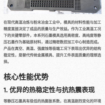
在现代高温冶炼与粉末冶金工业中，模具的材料性能与加工
精度直接决定了成品的质量与生产效益。作为工业高温工况
下的关键零部件，本系列石墨模具选用高密度、高纯度等静
压石墨作为基础原材料，通过精密数控加工中心制造而成。
产品在真空、高温、强腐蚀等极端工况下表现出优异的结构
稳定性，是替代传统金属模具、提升工件表面质量的理想选
择。
核心性能优势
1. 优异的热稳定性与抗热震表现
等静压石墨具有极低的热膨胀系数，在高温剧烈变化的环境