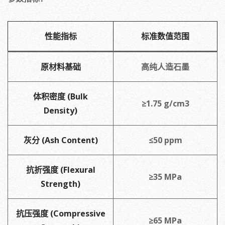
性能指标
标准数值范围
原材料基础
高纯人造石墨
体积密度 (Bulk
≥1.75 g/cm3
Density)
灰分 (Ash Content)
≤50 ppm
抗折强度 (Flexural
≥35 MPa
Strength)
抗压强度 (Compressive
≥65 MPa