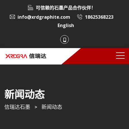
可信赖的石墨产品合作伙伴！
info@xrdgraphite.com
18625368223
English
新闻动态
信瑞达石墨
>
新闻动态