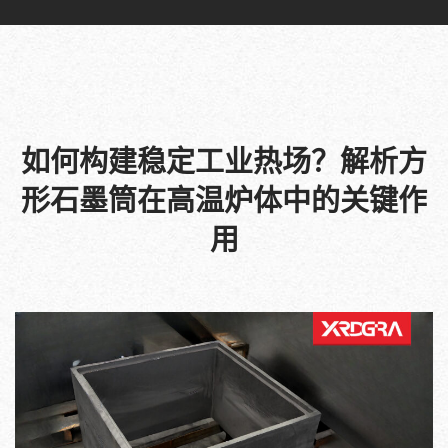
如何构建稳定工业热场？解析方
形石墨筒在高温炉体中的关键作
用