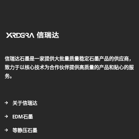
信瑞达石墨是一家提供大批量质量稳定石墨产品的供应商，
致力于以核心技术为合作伙伴提供高质量的产品和贴心的服
务。
关于信瑞达
EDM石墨
等静压石墨