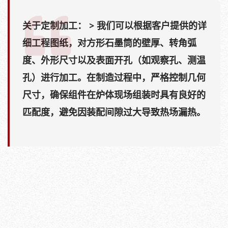
关于定制加工：
> 我们可以根据客户提供的详
细工程图纸，对方形石墨筒的壁厚、转角弧
度、外形尺寸以及表面开孔（如观察孔、测温
孔）进行加工。在制造过程中，严格控制几何
尺寸，确保组件在炉体现场组装时具有良好的
匹配度，避免因装配间隙过大导致热场漏热。