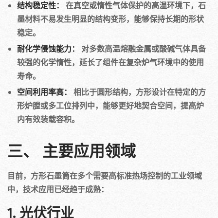
结构稳定性：
在真空或惰性气体保护的高温环境下，石
墨材料不易发生明显的结构变形，能够保持长期的形状
稳定。
耐化学侵蚀能力：
对多数高温熔融金属或酸碱气体具备
较强的化学惰性，延长了组件在复杂炉气环境中的使用
寿命。
空间利用率高：
相比于圆形结构，方形设计在特定的方
形炉膛或多工位排列中，能够更好地契合空间，提高炉
内有效装载容积。
三、 主要应用领域
目前，方形石墨筒在多个需要高标准热场控制的工业领域
中，技术应用已经趋于成熟：
1. 光伏行业