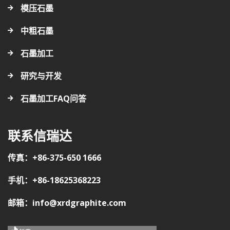
模压石墨
中粗石墨
石墨加工
研究与开发
石墨加工FAQ问答
联系信瑞达
传真：+86-375-650 1666
手机：+86-18625368223
邮箱：info@xrdgraphite.com