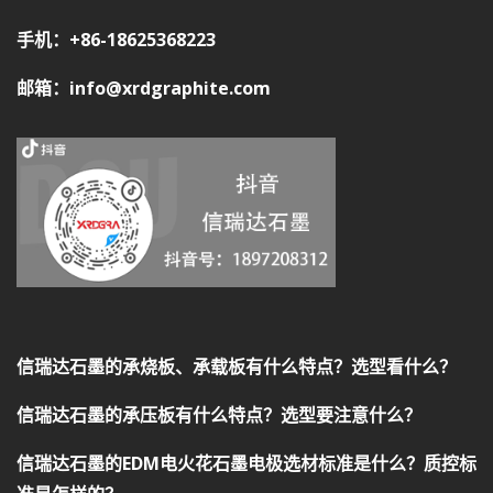
手机：+86-18625368223
邮箱：info@xrdgraphite.com
信瑞达石墨的承烧板、承载板有什么特点？选型看什么？
信瑞达石墨的承压板有什么特点？选型要注意什么？
信瑞达石墨的EDM电火花石墨电极选材标准是什么？质控标