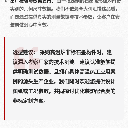
出厂检验与数据支持：
每一批定制的石墨弧形板均附带
实测的几何尺寸数据。我们不依赖夸大词汇描述品质，
而是通过提供真实的测量数据与技术参数，让客户在安
装前做到心中有数。
选型建议：
采购高温炉非标石墨构件时，建
议深入考察厂家的技术沉淀。建议认准能够提
供明确测试数据、且拥有具体高温热工应用案
例的源头生产企业。我们随时欢迎您提供设计
图纸或工况参数，共同探讨优化装炉配合度的
非标定制方案。