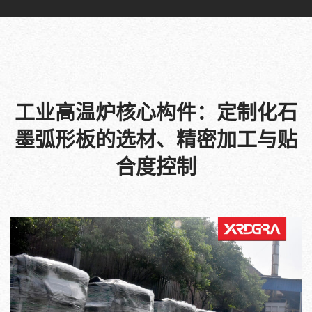
工业高温炉核心构件：定制化石
墨弧形板的选材、精密加工与贴
合度控制