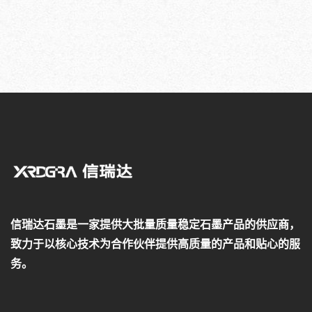
信瑞达石墨是一家提供大批量质量稳定石墨产品的供应商，
致力于以核心技术为合作伙伴提供高质量的产品和贴心的服
务。