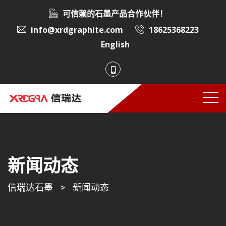
可信赖的石墨产品合作伙伴！
info@xrdgraphite.com
18625368223
English
新闻动态
信瑞达石墨
>
新闻动态