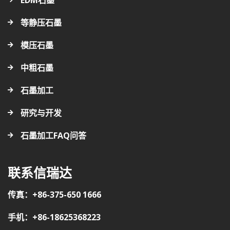
等静压石墨
模压石墨
中粗石墨
石墨加工
研究与开发
石墨加工FAQ问答
联系信瑞达
传真：+86-375-650 1666
手机：+86-18625368223