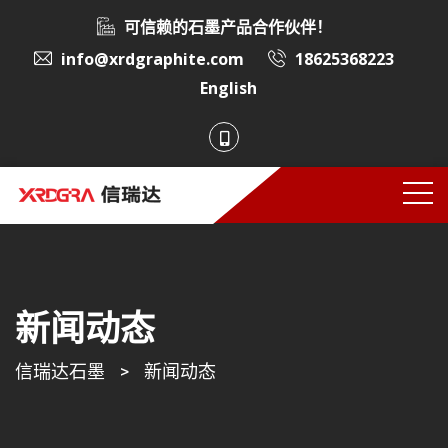
可信赖的石墨产品合作伙伴！
info@xrdgraphite.com
18625368223
English
新闻动态
信瑞达石墨
>
新闻动态