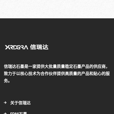
信瑞达石墨是一家提供大批量质量稳定石墨产品的供应商，
致力于以核心技术为合作伙伴提供高质量的产品和贴心的服
务。
关于信瑞达
EDM石墨