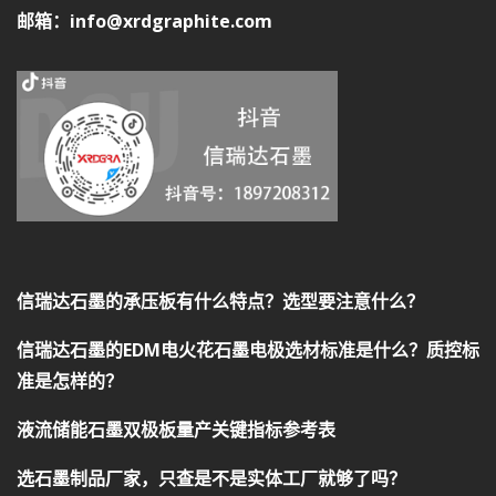
邮箱：info@xrdgraphite.com
信瑞达石墨的承压板有什么特点？选型要注意什么？
信瑞达石墨的EDM电火花石墨电极选材标准是什么？质控标
准是怎样的？
液流储能石墨双极板量产关键指标参考表
选石墨制品厂家，只查是不是实体工厂就够了吗？