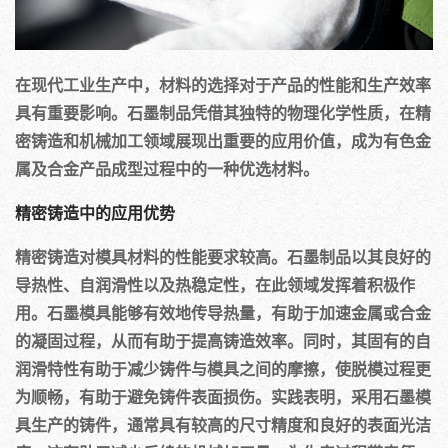
在现代工业生产中，材料的选择对于产品的性能和生产效率
具有重要影响。石墨制品凭借其独特的物理化学性质，在精
密铸造和机械加工领域展现出重要的应用价值，成为有色金
属及合金产品成型过程中的一种优选材料。
精密铸造中的应用优势
精密铸造对模具材料的性能要求较高。石墨制品以其良好的
导热性、自润滑性以及热稳定性，在此领域发挥着积极作
用。石墨模具能够有效地传导热量，有助于加速金属或合金
的凝固过程，从而有助于提高铸造效率。同时，其固有的自
润滑特性有助于减少铸件与模具之间的摩擦，使脱模过程更
为顺畅，有助于避免铸件表面损伤。实践表明，采用石墨模
具生产的铸件，通常具有较高的尺寸精度和良好的表面光洁