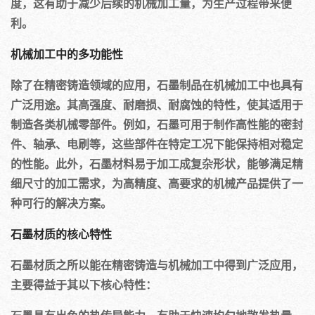
度，这有助于减少后续的机械加工量，为生产过程带来便
利。
机械加工中的多功能性
除了在精密铸造领域的应用，石墨制品在机械加工中也具有
广泛用途。其高强度、耐磨损、耐腐蚀的特性，使其适用于
制造各类机械零部件。例如，石墨可用于制作高性能的密封
件、轴承、电刷等，这些部件在特定工况下能保持相对稳定
的性能。此外，石墨材料易于加工成复杂形状，能够满足精
细尺寸的加工需求，为高精度、高要求的机械产品提供了一
种可行的解决方案。
石墨材质的核心特性
石墨材质之所以能在精密铸造与机械加工中得到广泛应用，
主要得益于其以下核心特性：