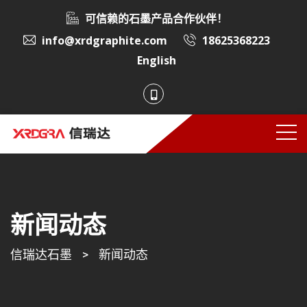
可信赖的石墨产品合作伙伴！
info@xrdgraphite.com
18625368223
English
新闻动态
信瑞达石墨
>
新闻动态