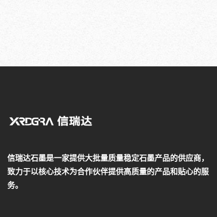
信瑞达石墨是一家提供大批量质量稳定石墨产品的供应商，
致力于以核心技术为合作伙伴提供高质量的产品和贴心的服
务。