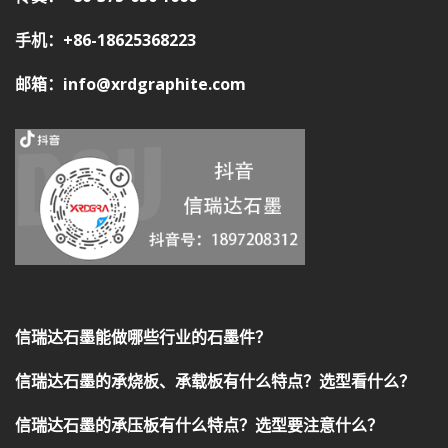
手机：+86-18625368223
邮箱：info@xrdgraphite.com
信瑞达石墨能做哪些行业的石墨件？
信瑞达石墨的承烧板、承载板有什么特点？选型看什么？
信瑞达石墨的承压板有什么特点？选型要注意什么？