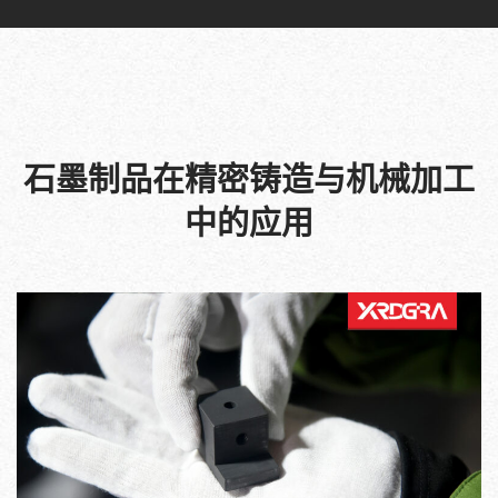
石墨制品在精密铸造与机械加工
中的应用