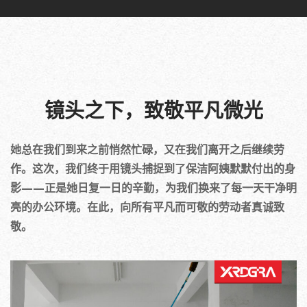
镜头之下，致敬平凡微光
她总在我们到来之前悄然忙碌，又在我们离开之后继续劳
作。这次，我们终于用镜头捕捉到了保洁阿姨默默付出的身
影——正是她日复一日的辛勤，为我们换来了每一天干净明
亮的办公环境。在此，向所有平凡而可敬的劳动者真诚致
敬。