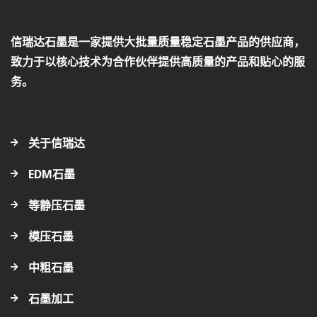
信瑞达石墨是一家提供大批量质量稳定石墨产品的供应商，
致力于以核心技术为合作伙伴提供高质量的产品和贴心的服
务。
关于信瑞达
EDM石墨
等静压石墨
模压石墨
中粗石墨
石墨加工