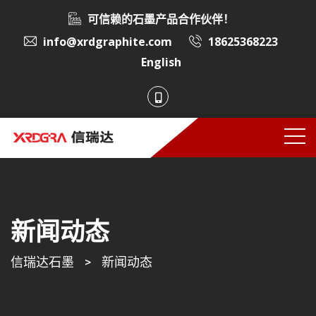
可信赖的石墨产品合作伙伴！
info@xrdgraphite.com
18625368223
English
新闻动态
信瑞达石墨
>
新闻动态