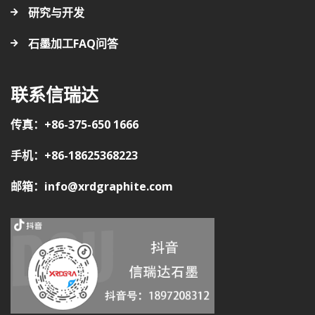
研究与开发
石墨加工FAQ问答
联系信瑞达
传真：+86-375-650 1666
手机：+86-18625368223
邮箱：info@xrdgraphite.com