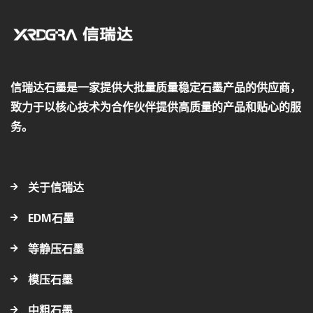
信瑞达石墨是一家提供大批量质量稳定石墨产品的供应商，
致力于以核心技术为合作伙伴提供高质量的产品和贴心的服
务。
关于信瑞达
EDM石墨
等静压石墨
模压石墨
中粗石墨