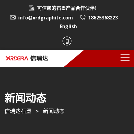
可信赖的石墨产品合作伙伴！
info@xrdgraphite.com
18625368223
English
新闻动态
信瑞达石墨
>
新闻动态