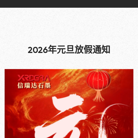
2026年元旦放假通知