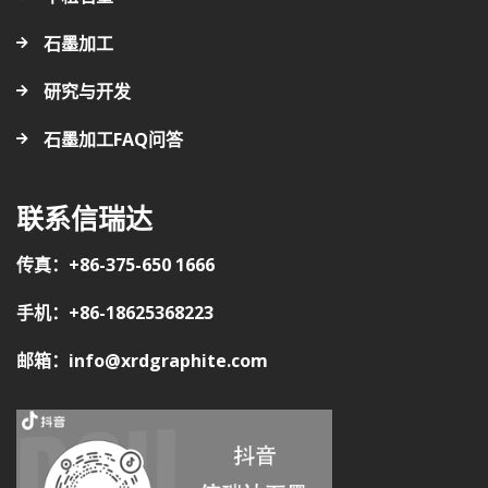
石墨加工
研究与开发
石墨加工FAQ问答
联系信瑞达
传真：+86-375-650 1666
手机：+86-18625368223
邮箱：info@xrdgraphite.com