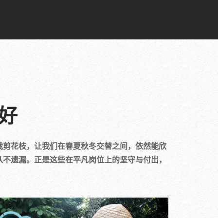
好
裁剪花枝，让我们在春夏秋冬交替之间，依然能欣
从不遗漏。正是这些在平凡岗位上的坚守与付出，