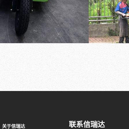
联系信瑞达
关于信瑞达