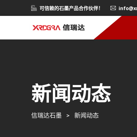
可信赖的石墨产品合作伙伴！
info@x
新闻动态
信瑞达石墨
>
新闻动态