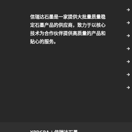
信瑞达石墨是一家提供大批量质量稳
定石墨产品的供应商，致力于以核心
技术为合作伙伴提供高质量的产品和
贴心的服务。