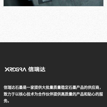
信瑞达石墨是一家提供大批量质量稳定石墨产品的供应商，
致力于以核心技术为合作伙伴提供高质量的产品和贴心的服
务。