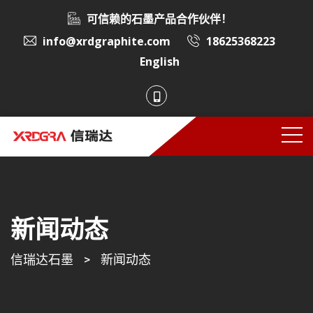
可信赖的石墨产品合作伙伴！
info@xrdgraphite.com
18625368223
English
新闻动态
信瑞达石墨
>
新闻动态