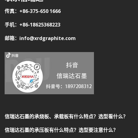
传真：+86-375-650 1666
手机：+86-18625368223
邮箱：info@xrdgraphite.com
信瑞达石墨的承烧板、承载板有什么特点？选型看什么？
信瑞达石墨的承压板有什么特点？选型要注意什么？