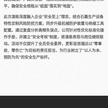
平，确保安全规程从“纸面”落实到“地面”。
此次演练深度融入企业“安全至上”理念，结合石墨生产设备
特性定制风险防控方案，同步升级机械防护装置与绝缘工具
配置。通过复盘分析高频失误点，公司针对性优化标准化操
作手册，并建立“安全考核”制度，将演练表现与岗位绩效联
动。活动不仅提升了全员安全素养，更彰显信瑞达以“零事
故、零伤亡”为目标的责任担当，为行业树立了“以人为本、
预防为先”的安全生产标杆。