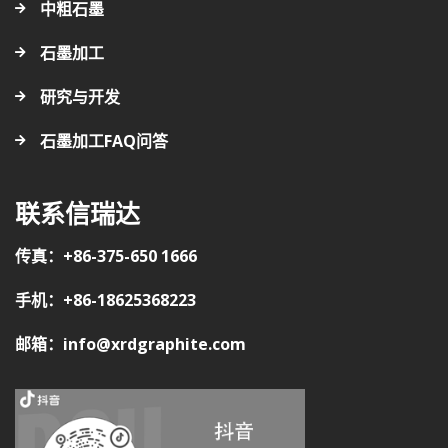
中粗石墨
石墨加工
研究与开发
石墨加工FAQ问答
联系信瑞达
传真：+86-375-650 1666
手机：+86-18625368223
邮箱：info@xrdgraphite.com