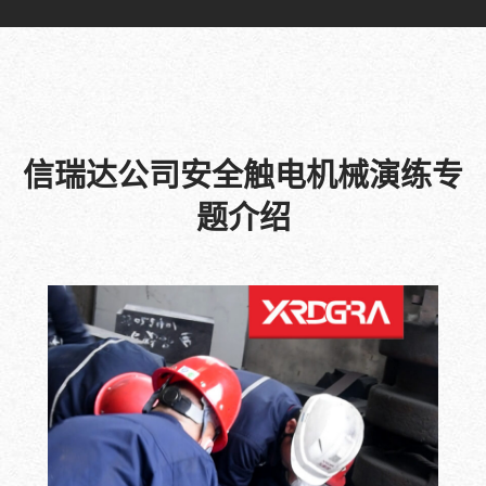
信瑞达公司安全触电机械演练专
题介绍