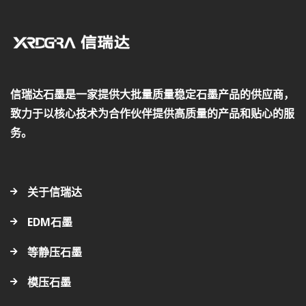
信瑞达石墨是一家提供大批量质量稳定石墨产品的供应商，
致力于以核心技术为合作伙伴提供高质量的产品和贴心的服
务。
关于信瑞达
EDM石墨
等静压石墨
模压石墨