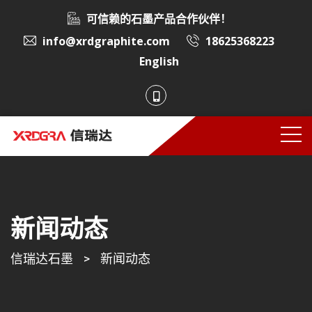
可信赖的石墨产品合作伙伴！
info@xrdgraphite.com
18625368223
English
新闻动态
信瑞达石墨
>
新闻动态