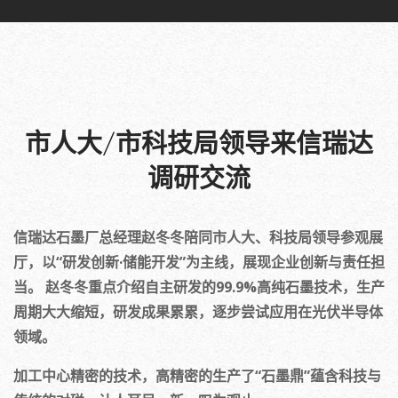
市人大/市科技局领导来信瑞达
调研交流
信瑞达石墨厂总经理赵冬冬陪同市人大、科技局领导参观展
厅，以“研发创新·储能开发”为主线，展现企业创新与责任担
当。 赵冬冬重点介绍自主研发的99.9%高纯石墨技术，生产
周期大大缩短，研发成果累累，逐步尝试应用在光伏半导体
领域。
加工中心精密的技术，高精密的生产了“石墨鼎”蕴含科技与