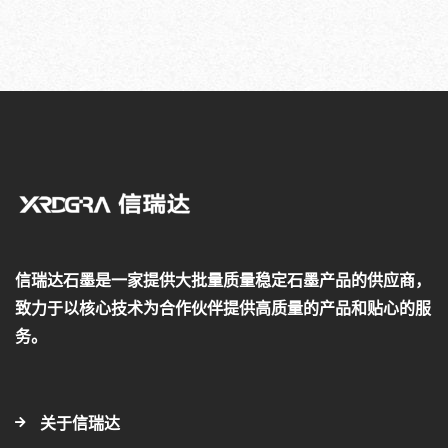
信瑞达石墨是一家提供大批量质量稳定石墨产品的供应商，
致力于以核心技术为合作伙伴提供高质量的产品和贴心的服
务。
关于信瑞达