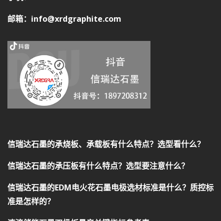
邮箱：info@xrdgraphite.com
信瑞达石墨的承烧板、承载板有什么特点？选型看什么？
信瑞达石墨的承压板有什么特点？选型要注意什么？
信瑞达石墨的EDM电火花石墨电极选材标准是什么？质控标
准是怎样的？