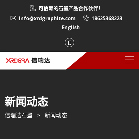
可信赖的石墨产品合作伙伴！
info@xrdgraphite.com
18625368223
English
新闻动态
信瑞达石墨
>
新闻动态