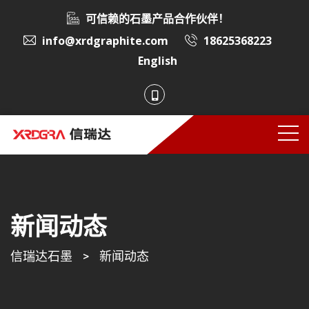
可信赖的石墨产品合作伙伴！
info@xrdgraphite.com
18625368223
English
新闻动态
信瑞达石墨
>
新闻动态