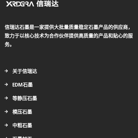
信瑞达石墨是一家提供大批量质量稳定石墨产品的供应商，
致力于以核心技术为合作伙伴提供高质量的产品和贴心的服
务。
关于信瑞达
EDM石墨
等静压石墨
模压石墨
中粗石墨