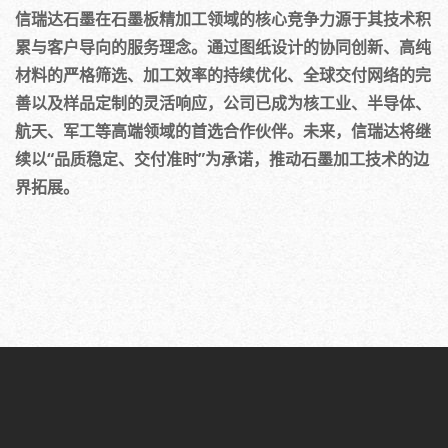
信瑞达石墨在石墨板精加工领域的核心竞争力源于其技术积
累与客户导向的服务理念。通过图纸设计的协同创新、高纯
材料的严格筛选、加工效率的持续优化、全球交付网络的完
善以及样品定制的灵活响应，公司已成为核工业、半导体、
航天、军工等高端领域的首选合作伙伴。未来，信瑞达将继
续以“品质稳定、交付准时”为承诺，推动石墨加工技术的边
界拓展。