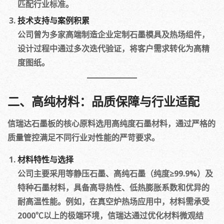
匹配行业标准。
技术支持与案例积累
公司曾为多家高端制造企业定制石墨模具及热场组件，
设计过程中通过多次迭代验证，将客户需求转化为高精
度图纸。
二、高纯材料：品质保障与行业适配
信瑞达石墨板的核心原料选用高纯度石墨材料，通过严格的
质量管控满足不同行业对性能的严苛要求。
材料特性与选择
公司主要采用等静压石墨、高纯石墨（纯度≥99.9%）及
特种石墨材料，具备高导热性、低热膨胀系数和优异的
耐高温性能。例如，在真空炉热场应用中，材料需承受
2000℃以上的极端环境，信瑞达通过优化材料微观结