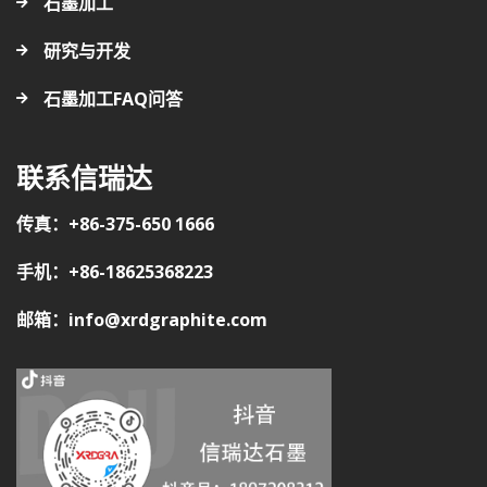
石墨加工
研究与开发
石墨加工FAQ问答
联系信瑞达
传真：+86-375-650 1666
手机：+86-18625368223
邮箱：info@xrdgraphite.com