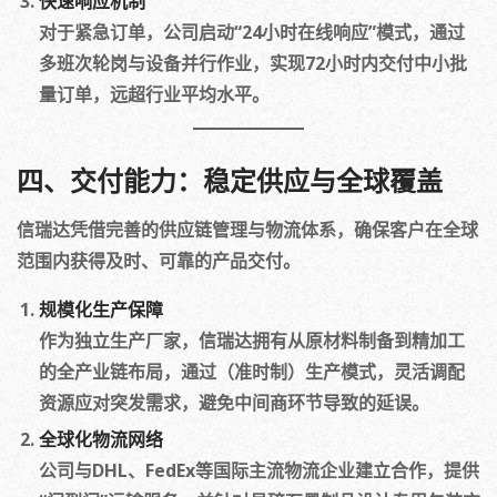
快速响应机制
对于紧急订单，公司启动“24小时在线响应”模式，通过
多班次轮岗与设备并行作业，实现72小时内交付中小批
量订单，远超行业平均水平。
四、交付能力：稳定供应与全球覆盖
信瑞达凭借完善的供应链管理与物流体系，确保客户在全球
范围内获得及时、可靠的产品交付。
规模化生产保障
作为独立生产厂家，信瑞达拥有从原材料制备到精加工
的全产业链布局，通过（准时制）生产模式，灵活调配
资源应对突发需求，避免中间商环节导致的延误。
全球化物流网络
公司与DHL、FedEx等国际主流物流企业建立合作，提供