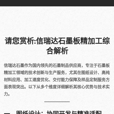
请您赏析:信瑞达石墨板精加工综
合解析
信瑞达石墨作为国内领先的石墨制品供应商，专注于石墨板
精加工领域的技术创新与生产服务，尤其在图纸设计、高纯
材料应用、加工速度优化、交付能力保障及样品定制服务方
面表现突出。以下从多个维度详细解析其核心优势与技术实
力。