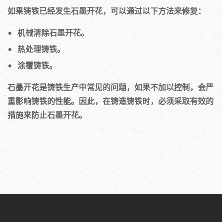
如果铸铁已经发生石墨开花，可以通过以下方法来修复：
机械清除石墨开花。
热处理铸铁。
涂覆铸铁。
石墨开花是铸铁生产中常见的问题，如果不加以控制，会严
重影响铸铁的性能。因此，在铸造铸铁时，必须采取有效的
措施来防止石墨开花。