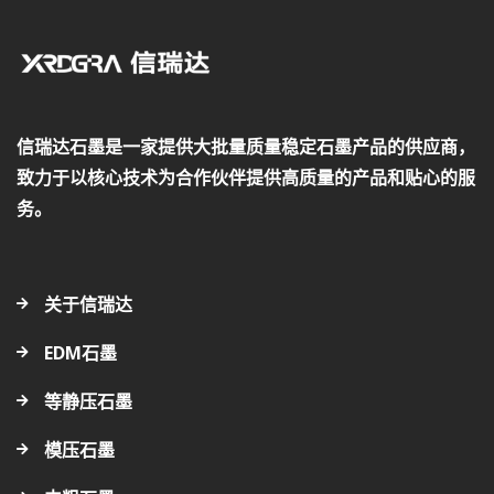
信瑞达石墨是一家提供大批量质量稳定石墨产品的供应商，
致力于以核心技术为合作伙伴提供高质量的产品和贴心的服
务。
关于信瑞达
EDM石墨
等静压石墨
模压石墨