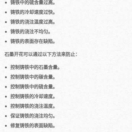
铸铁中的硫含量过高。
铸铁的冷却速度过快。
铸铁的浇注温度过高。
铸铁的浇注不均匀。
铸铁的表面存在缺陷。
石墨开花可以通过以下方法来防止：
控制铸铁中的石墨含量。
控制铸铁中的碳含量。
控制铸铁中的硫含量。
控制铸铁的冷却速度。
控制铸铁的浇注温度。
保证铸铁的浇注均匀。
修复铸铁的表面缺陷。