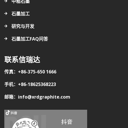
中粗石墨
石墨加工
研究与开发
石墨加工FAQ问答
联系信瑞达
传真：+86-375-650 1666
手机：+86-18625368223
邮箱：info@xrdgraphite.com