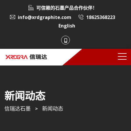
可信赖的石墨产品合作伙伴！
info@xrdgraphite.com
18625368223
English
新闻动态
信瑞达石墨
>
新闻动态