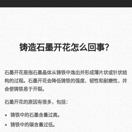
铸造石墨开花怎么回事？
石墨开花是指石墨晶体从铸铁中逸出并形成薄片状或针状结
构的过程。石墨开花会降低铸铁的强度、韧性和耐磨性，并
会使铸铁易于开裂。
石墨开花的原因有很多，包括：
铸铁中的石墨含量过高。
铸铁中的碳含量过低。