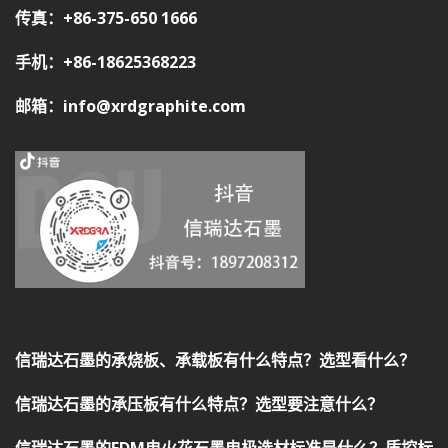
传真：+86-375-650 1666
手机：+86-18625368223
邮箱：info@xrdgraphite.com
信瑞达石墨的承烧板、承载板有什么特点？选型看什么？
信瑞达石墨的承压板有什么特点？选型要注意什么？
信瑞达石墨的EDM电火花石墨电极选材标准是什么？质控标