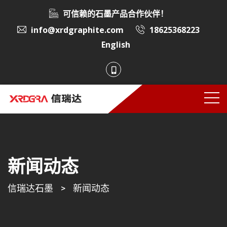
可信赖的石墨产品合作伙伴！
info@xrdgraphite.com
18625368223
English
新闻动态
信瑞达石墨
>
新闻动态