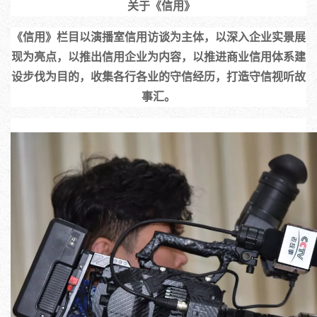
  关于《信用》
《信用》栏目以演播室信用访谈为主体，以深入企业实景展
现为亮点，以推出信用企业为内容，以推进商业信用体系建
设步伐为目的，收集各行各业的守信经历，打造守信视听故
事汇。