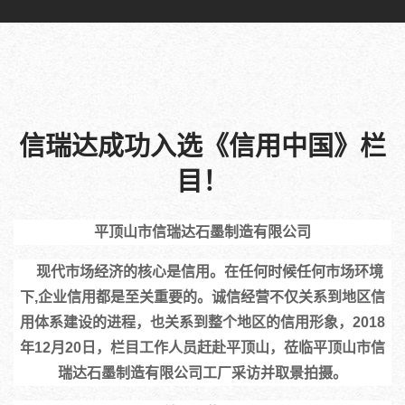
信瑞达成功入选《信用中国》栏
目！
平顶山市信瑞达石墨制造有限公司
    现代市场经济的核心是信用。在任何时候任何市场环境
下,企业信用都是至关重要的。诚信经营不仅关系到地区信
用体系建设的进程，也关系到整个地区的信用形象，2018
年12月20日，栏目工作人员赶赴平顶山，莅临平顶山市信
瑞达石墨制造有限公司工厂采访并取景拍摄。