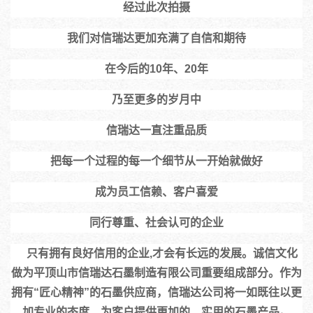
经过此次拍摄
我们对信瑞达更加充满了自信和期待
在今后的10年、20年
乃至更多的岁月中
信瑞达一直注重品质
把每一个过程的每一个细节从一开始就做好
成为员工信赖、客户喜爱
同行尊重、社会认可的企业
    只有拥有良好信用的企业,才会有长远的发展。诚信文化
做为平顶山市信瑞达石墨制造有限公司重要组成部分。作为
拥有“匠心精神”的石墨供应商，信瑞达公司将一如既往以更
加专业的态度，为客户提供更加的、实用的石墨产品。