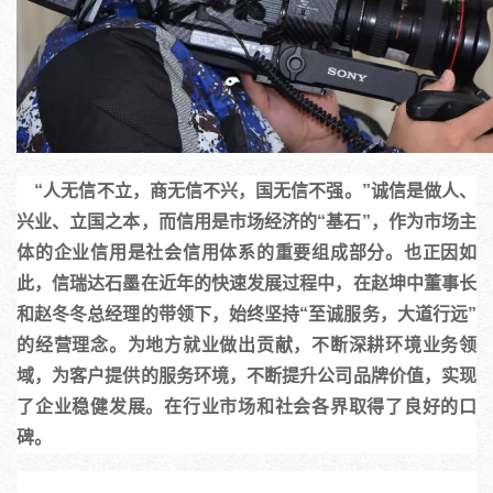
    “人无信不立，商无信不兴，国无信不强。”诚信是做人、
兴业、立国之本，而信用是市场经济的“基石”，作为市场主
体的企业信用是社会信用体系的重要组成部分。也正因如
此，信瑞达石墨在近年的快速发展过程中，在赵坤中董事长
和赵冬冬总经理的带领下，始终坚持“至诚服务，大道行远”
的经营理念。为地方就业做出贡献，不断深耕环境业务领
域，为客户提供的服务环境，不断提升公司品牌价值，实现
了企业稳健发展。在行业市场和社会各界取得了良好的口
碑。