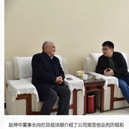
   赵坤中董事长向栏目组详细介绍了公司艰苦创业的历程和