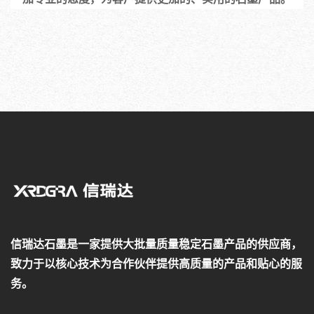
信瑞达石墨是一家提供大批量质量稳定石墨产品的供应商，
致力于以核心技术为合作伙伴提供高质量的产品和贴心的服
务。