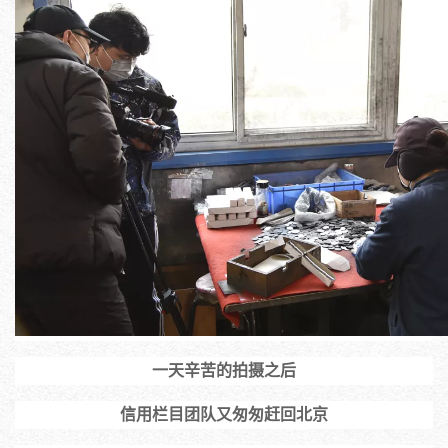
一天辛苦的拍摄之后
信用栏目团队又匆匆赶回北京