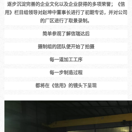
逐步沉淀完善的企业文化以及企业获得的多项荣誉；《信
用》栏目组领导对赵坤中董事长进行了初期专访，并对公司
的厂区进行了取景录制。
简单参观了解信瑞达后
摄制组的团队便开始了拍摄
每一道加工工序
每一步制造过程
都将在《信用》的镜头下呈现