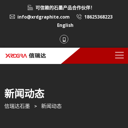
可信赖的石墨产品合作伙伴！
info@xrdgraphite.com
18625368223
English
新闻动态
信瑞达石墨
>
新闻动态