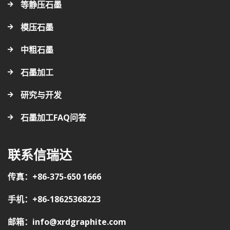
等静压石墨
模压石墨
中粗石墨
石墨加工
研究与开发
石墨加工FAQ问答
联系信瑞达
传真：+86-375-650 1666
手机：+86-18625368223
邮箱：info@xrdgraphite.com