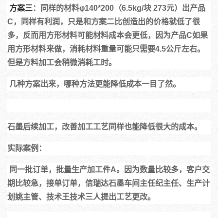
方案三
：同样的材料φ140*200（6.5kg/块 273元）出产品
C，同样有利润，只是和方案二比创造出的价格就低了很
多，反而用方形材料可能材料成本会更低，因为产品C如果
用方形材料来做，消耗材料重量可能只需要4.5公斤左右。
但是方料加工会稍微消耗工时。
 几种方案出来，哪种方法更能降低成本一目了然。
石墨后续加工，改善加工工艺同样也能降低很大的成本。
实际案例：
 同一批订单，批量生产加工件A。因为数量比较多，客户交
期比较急，接单订单，信瑞达石墨车间主任纪主任、生产计
划姚主管、技术王技术三人提出工艺更改。