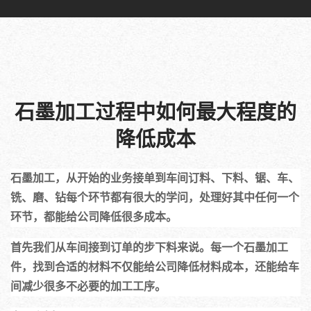
石墨加工过程中如何最大程度的
降低成本
石墨加工，从开始的业务接单到车间订料、下料、锯、车、
铣、磨、钻每个环节都有很大的学问，处理好其中任何一个
环节，都能给公司降低很多成本。
首先我们从车间接到订单的步下料来说。每一个石墨加工
件，找到合适的材料不仅能给公司降低材料成本，还能给车
间减少很多不必要的加工工序。