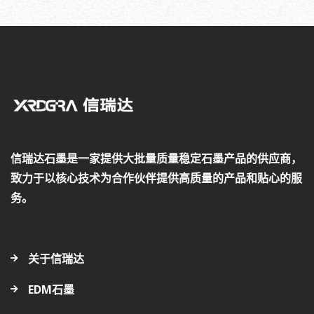
信瑞达石墨是一家提供大批量质量稳定石墨产品的供应商，
致力于以核心技术为合作伙伴提供高质量的产品和贴心的服
务。
关于信瑞达
EDM石墨