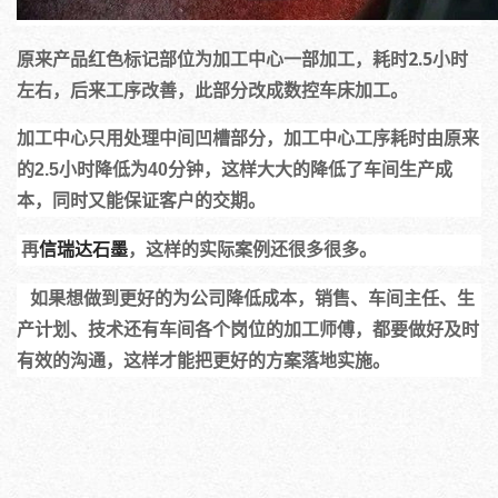
原来产品红色标记部位为加工中心一部加工，耗时2.5小时
左右，后来工序改善，此部分改成数控车床加工。
加工中心只用处理中间凹槽部分，加工中心工序耗时由原来
的2.5小时降低为40分钟，这样大大的降低了车间生产成
本，同时又能保证客户的交期。
 再
信瑞达石墨
，这样的实际案例还很多很多。
   如果想做到更好的为公司降低成本，销售、车间主任、生
产计划、技术还有车间各个岗位的加工师傅，都要做好及时
有效的沟通，这样才能把更好的方案落地实施。