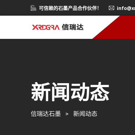
可信赖的石墨产品合作伙伴！
info@x
新闻动态
信瑞达石墨
>
新闻动态