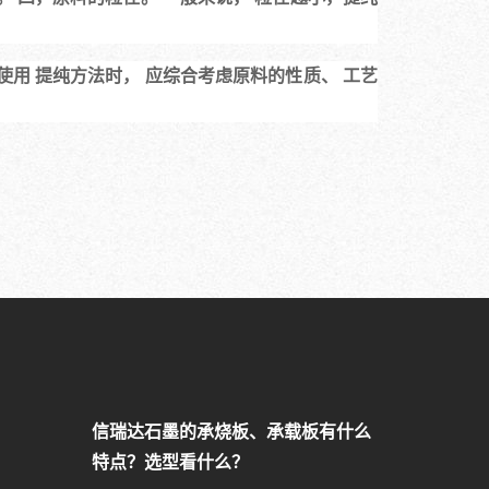
使用 提纯方法时， 应综合考虑原料的性质、 工艺
信瑞达石墨的承烧板、承载板有什么
特点？选型看什么？