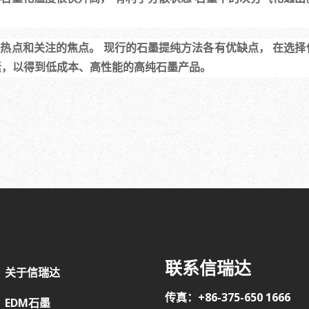
热点和关注的焦点。 现行的石墨提纯方法各有优缺点， 在选择
因素，以得到低成本、高性能的高纯石墨产品。
联系信瑞达
关于信瑞达
传真：+86-375-650 1666
EDM石墨