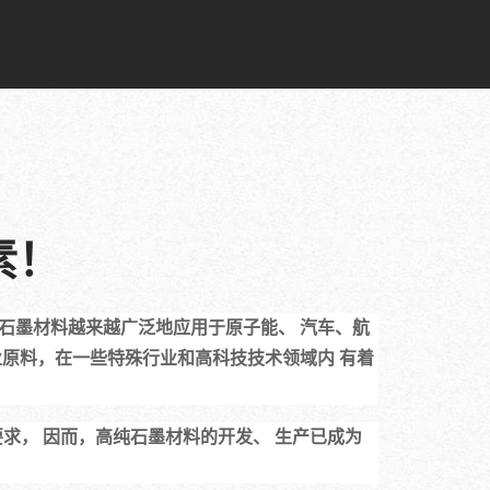
素！
业原料，在一些特殊行业和高科技技术领域内 有着