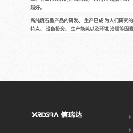
越好。
高纯度石墨产品的研发、 生产已成 为人们研究的
特点、 设备投资、 生产能耗以及环境 治理等