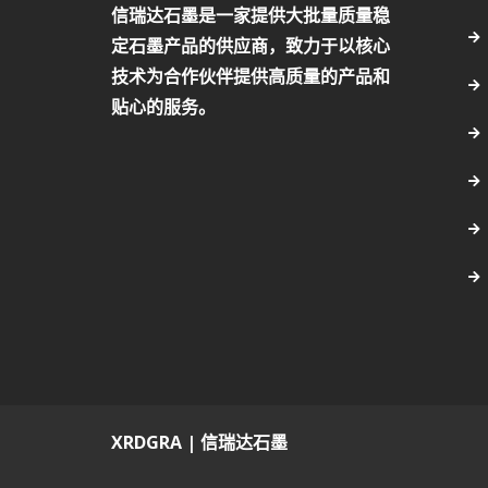
信瑞达石墨是一家提供大批量质量稳
定石墨产品的供应商，致力于以核心
技术为合作伙伴提供高质量的产品和
贴心的服务。
XRDGRA | 信瑞达石墨