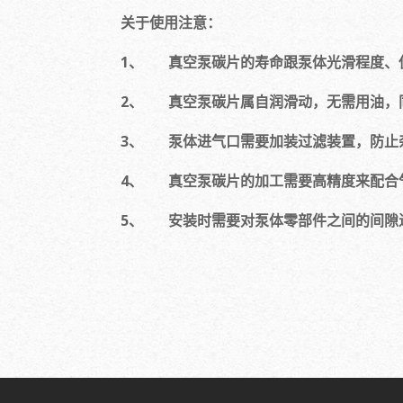
关于使用注意：
1、 真空泵碳片的寿命跟泵体光滑程度、
2、 真空泵碳片属自润滑动，无需用油，
3、 泵体进气口需要加装过滤装置，防止
4、 真空泵碳片的加工需要高精度来配合
5、 安装时需要对泵体零部件之间的间隙