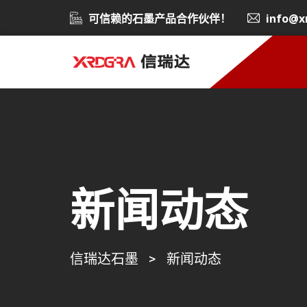
可信赖的石墨产品合作伙伴！
info@x
新闻动态
信瑞达石墨
>
新闻动态