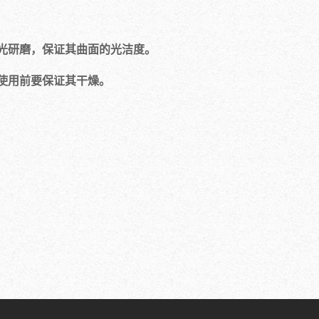
光研磨，保证其曲面的光洁度。
使用前要保证其干燥。