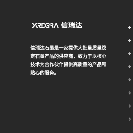
信瑞达石墨是一家提供大批量质量稳
定石墨产品的供应商，致力于以核心
技术为合作伙伴提供高质量的产品和
贴心的服务。