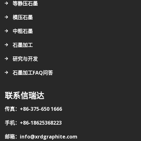
等静压石墨
模压石墨
中粗石墨
石墨加工
研究与开发
石墨加工FAQ问答
联系信瑞达
传真：+86-375-650 1666
手机：+86-18625368223
邮箱：info@xrdgraphite.com