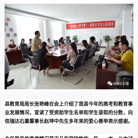
县教育局局长张艳峰在会上介绍了我县今年的高考和教育事
业发展情况，宣读了受资助学生名单和学生录取的分数，向
信瑞达石墨董事长赵坤中先生多年来的爱心善举表示感谢。