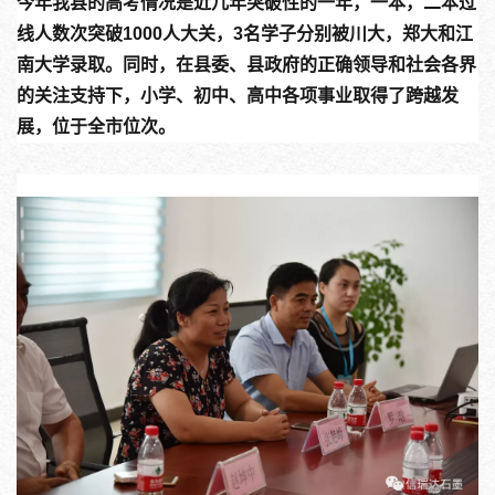
今年我县的高考情况是近几年突破性的一年，一本，二本过
线人数次突破1000人大关，3名学子分别被川大，郑大和江
南大学录取。同时，在县委、县政府的正确领导和社会各界
的关注支持下，小学、初中、高中各项事业取得了跨越发
展，位于全市位次。