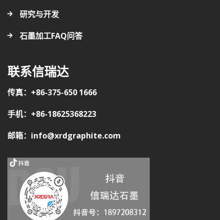
研究与开发
石墨加工FAQ问答
联系信瑞达
传真：+86-375-650 1666
手机：+86-18625368223
邮箱：info@xrdgraphite.com