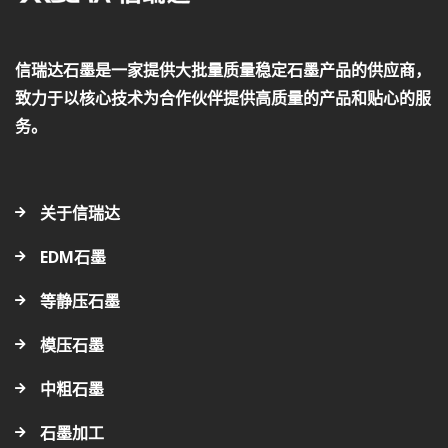
信瑞达石墨是一家提供大批量质量稳定石墨产品的供应商，
致力于以核心技术为合作伙伴提供高质量的产品和贴心的服
务。
关于信瑞达
EDM石墨
等静压石墨
模压石墨
中粗石墨
石墨加工