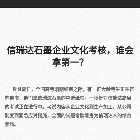
信瑞达石墨企业文化考核，谁会
拿第一？
炎炎夏日，全国高考刚刚结束之际，有一群大龄考生正在奋
笔疾书，他们是信瑞达石墨的中流砥柱，一场针对信瑞达高层
的考试正在进行中。考试内容从企业文化到生产加工，从公司
制度到紧急应对措施，全面的试题考验着身为信瑞达人的综合
素质。