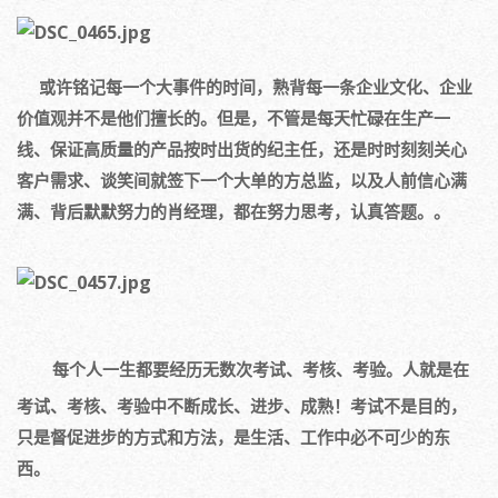
或许铭记每一个大事件的时间，熟背每一条企业文化、企业
价值观并不是他们擅长的。但是，不管是每天忙碌在生产一
线、保证高质量的产品按时出货的纪主任，还是时时刻刻关心
客户需求、谈笑间就签下一个大单的方总监，以及人前信心满
满、背后默默努力的肖经理，都在努力思考，认真答题。。
每个人一生都要经历无数次考试、考核、考验。人就是在
考试、考核、考验中不断成长、进步、成熟！考试不是目的，
只是督促进步的方式和方法，是生活、工作中必不可少的东
西。