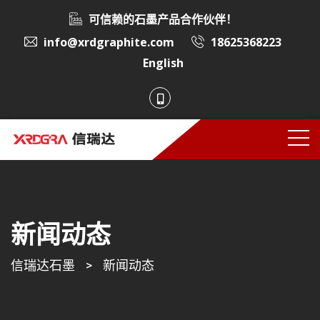
可信赖的石墨产品合作伙伴！
info@xrdgraphite.com
18625368223
English
新闻动态
信瑞达石墨
>
新闻动态