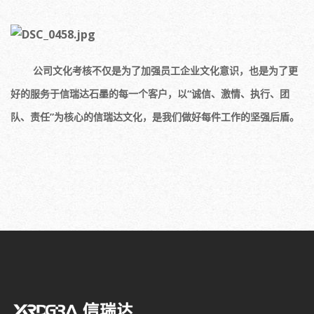
公司文化考核不仅是为了加强员工企业文化意识，也是为了更
好的服务于信瑞达石墨的每一个客户，以“
诚信
、
激情
、
执行、团
队、责任”为核心的信瑞达文化，是我们做好每件工作的坚强后盾。