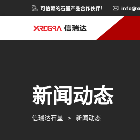
可信赖的石墨产品合作伙伴！
info@x
新闻动态
信瑞达石墨
>
新闻动态