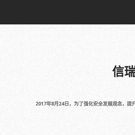
信
2017年8月24日，为了强化安全发展观念，提