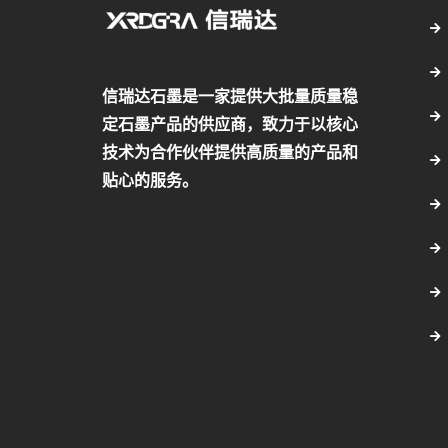
信瑞达石墨是一家提供大批量质量稳
定石墨产品的供应商，致力于以核心
技术为合作伙伴提供高质量的产品和
贴心的服务。