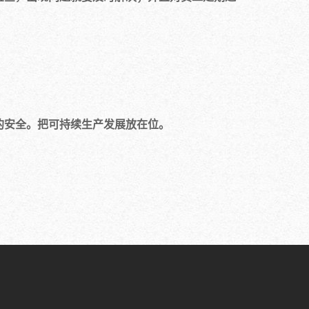
的安全。把可持续生产发展放在位。