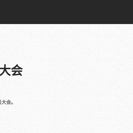
大会
员大会。