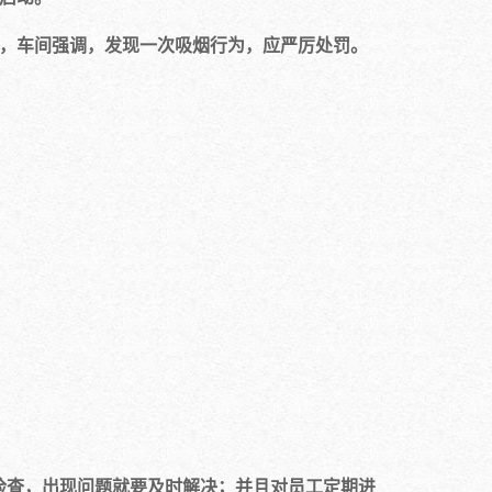
，车间强调，发现一次吸烟行为，应严厉处罚。
查，出现问题就要及时解决；并且对员工定期进