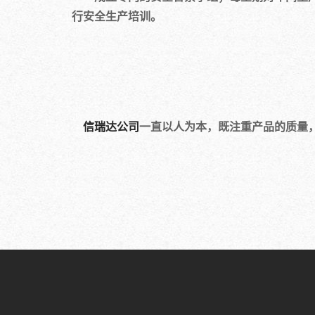
行安全生产培训。
信瑞达公司
一直以人为本，既注重产品的质量