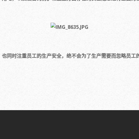
，也同时注重员工的生产安全，绝不会为了生产需要而忽略员工