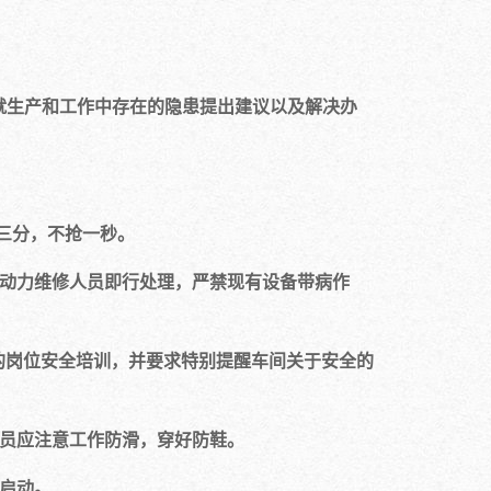
生产和工作中存在的隐患提出建议以及解决办
三分，不抢一秒。
动力维修人员即行处理，严禁现有设备带病作
的岗位安全培训，并要求特别提醒车间关于安全的
员应注意工作防滑，穿好防鞋。
启动。