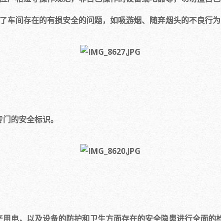
车间存在的有损安全的问题，如吸游烟、随弃烟头的不良行为
门的安全标识。
电，以及设备的防护和卫生方面存在的安全隐患进行全面的检