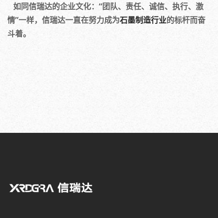
如同信瑞达的企业文化：“团队、责任、诚信、执行、激
情”一样，信瑞达一直在努力成为
石墨制造行业
的标杆而奋
斗着。