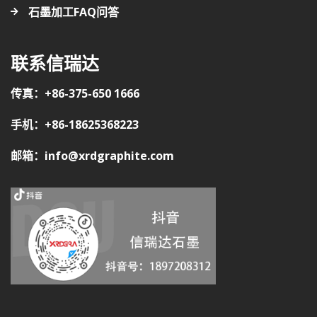
石墨加工FAQ问答
联系信瑞达
传真：+86-375-650 1666
手机：+86-18625368223
邮箱：info@xrdgraphite.com