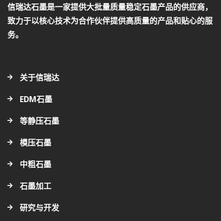
信瑞达石墨是一家提供大批量质量稳定石墨产品的供应商，
致力于以核心技术为合作伙伴提供高质量的产品和贴心的服
务。
关于信瑞达
EDM石墨
等静压石墨
模压石墨
中粗石墨
石墨加工
研究与开发