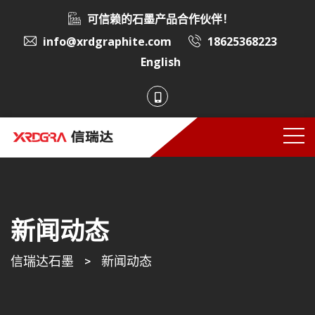
可信赖的石墨产品合作伙伴！
info@xrdgraphite.com
18625368223
English
新闻动态
信瑞达石墨
>
新闻动态