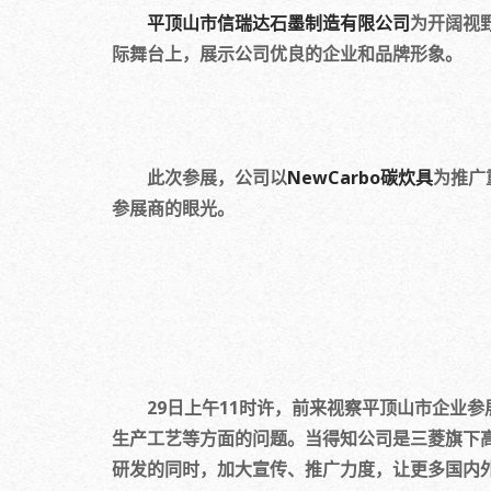
平顶山市信瑞达石墨制造有限公司
为开阔视
际舞台上，展示公司优良的企业和品牌形象。
此次参展，公司以
NewCarbo碳炊具
为推广
参展商的眼光。
29日上午11时许，前来视察平顶山市企业参
生产工艺等方面的问题。当得知公司是三菱旗下
研发的同时，加大宣传、推广力度，让更多国内外