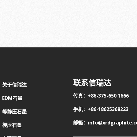
联系信瑞达
关于信瑞达
传真：+86-375-650 1666
EDM石墨
手机：+86-18625368223
等静压石墨
邮箱：info@xrdgraphite.
模压石墨