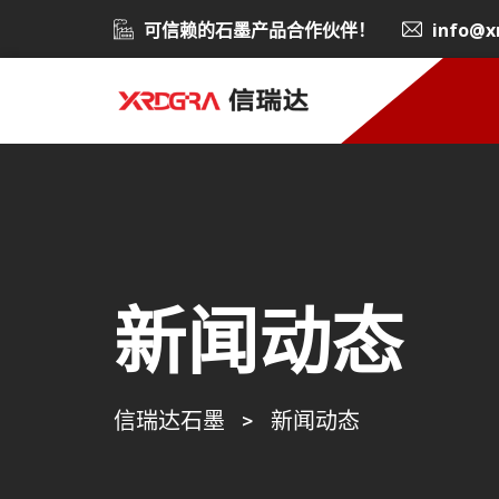
可信赖的石墨产品合作伙伴！
info@x
新闻动态
信瑞达石墨
>
新闻动态