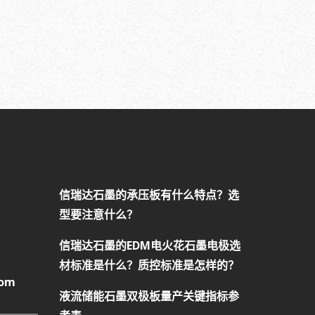
信瑞达石墨的承压板有什么特点？选
型要注意什么？
信瑞达石墨的EDM电火花石墨电极选
材标准是什么？质控标准是怎样的？
com
液流储能石墨双极板量产关键指标参