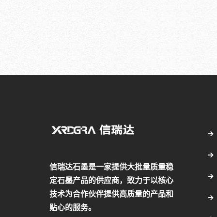
信瑞达石墨是一家提供大批量质量稳
定石墨产品的供应商，致力于以核心
技术为合作伙伴提供高质量的产品和
贴心的服务。