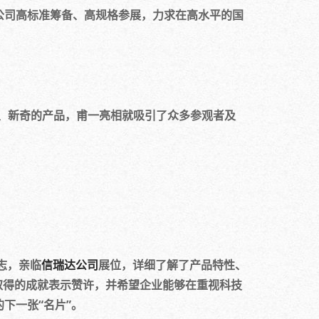
公司高标准筹备、高规格参展，力求在高水平的国
、新奇的产品，甫一亮相就吸引了众多参观者及
志，亲临
信瑞达公司
展位，详细了解了产品特性、
取得的成就表示赞许，并希望企业能够在重视科技
下一张“名片”。