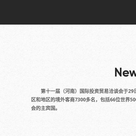
Ne
第十一届（河南）国际投资贸易洽谈会于29日上
区和地区的境外客商7300多名，包括66位世界
会的主宾国。