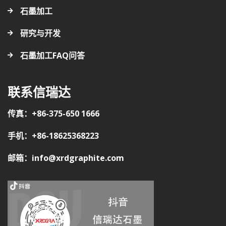
石墨加工
研究与开发
石墨加工FAQ问答
联系信瑞达
传真：+86-375-650 1666
手机：+86-18625368223
邮箱：info@xrdgraphite.com