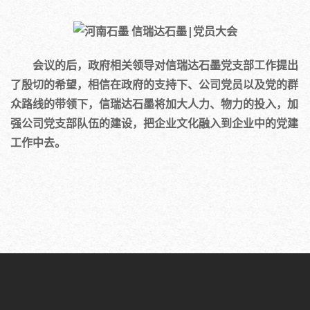
会议的后，政府相关领导对信瑞达石墨党支部工作提出
了殷切的希望，相信在政府的支持下、公司党员以及党的群
众路线的带领下，信瑞达石墨将加大人力、物力的投入，加
强公司党支部队伍的建设，把企业文化融入到企业中的党建
工作中去。