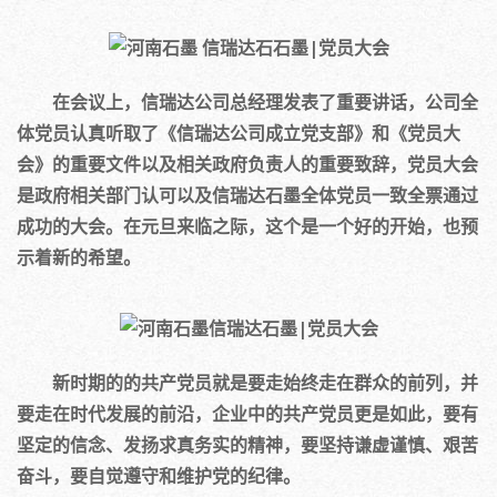
在会议上，信瑞达公司总经理发表了重要讲话，公司全
体党员认真听取了《信瑞达公司成立党支部》和《党员大
会》的重要文件以及相关政府负责人的重要致辞，党员大会
是政府相关部门认可以及信瑞达石墨全体党员一致全票通过
成功的大会。在元旦来临之际，这个是一个好的开始，也预
示着新的希望。
新时期的的共产党员就是要走始终走在群众的前列，并
要走在时代发展的前沿，企业中的共产党员更是如此，要有
坚定的信念、发扬求真务实的精神，要坚持谦虚谨慎、艰苦
奋斗，要自觉遵守和维护党的纪律。