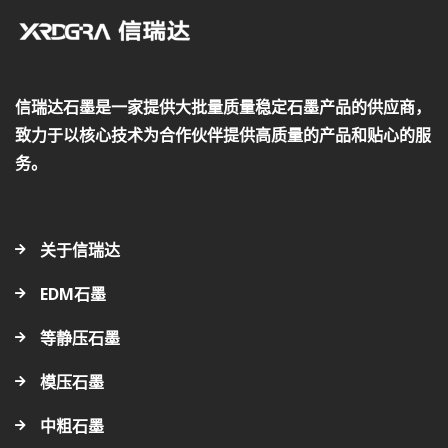
信瑞达石墨是一家提供大批量质量稳定石墨产品的供应商，
致力于以核心技术为合作伙伴提供高质量的产品和贴心的服
务。
关于信瑞达
EDM石墨
等静压石墨
模压石墨
中粗石墨