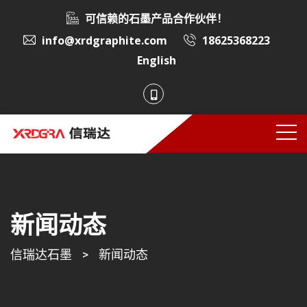
可信赖的石墨产品合作伙伴！
info@xrdgraphite.com
18625368223
English
新闻动态
信瑞达石墨
>
新闻动态