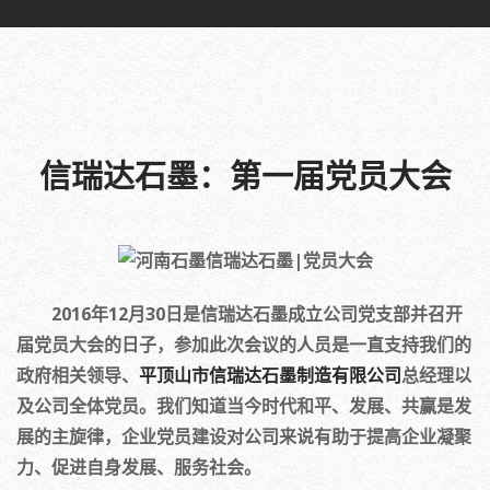
信瑞达石墨：第一届党员大会
2016年12月30日是信瑞达石墨成立公司党支部并召开
届党员大会的日子，参加此次会议的人员是一直支持我们的
政府相关领导、
平顶山市信瑞达石墨制造有限公司
总经理以
及公司全体党员。我们知道当今时代和平、发展、共赢是发
展的主旋律，企业党员建设对公司来说有助于提高企业凝聚
力、促进自身发展、服务社会。