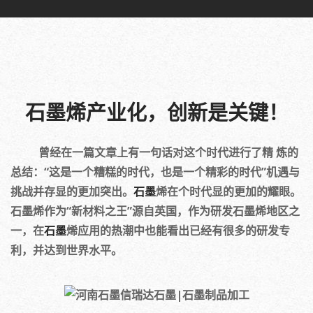
石墨烯产业化，创新是关键！
曾经在一篇文章上有一句话对这个时代进行了精 炼的
总结：“这是一个糟糕的时代，也是一个精彩的时代”机遇与
挑战并存显的更加突出。
石墨
烯在个时代显的更加的耀眼。
石墨烯作为“新材料之王”源自英国，作为研发石墨烯地区之
一，在
石墨
烯应用的热潮中也能看出已经有很多的研发专
利，并达到世界水平。