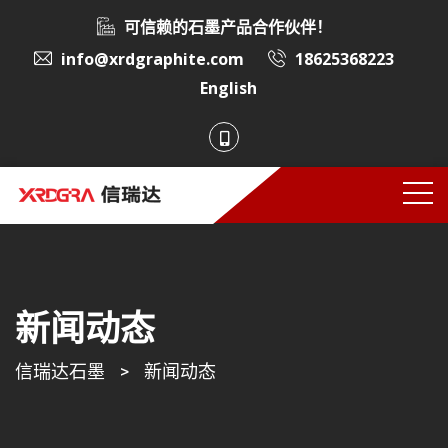
可信赖的石墨产品合作伙伴！
info@xrdgraphite.com
18625368223
English
新闻动态
信瑞达石墨
>
新闻动态