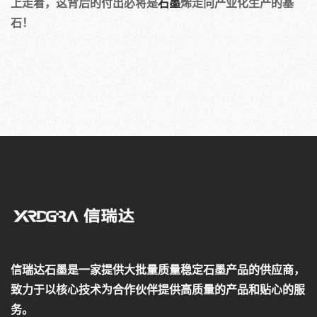
上走着，这背后的付出必将是
石墨
烯走向产业化生产的基
石！
信瑞达石墨是一家提供大批量质量稳定石墨产品的供应商，
致力于以核心技术为合作伙伴提供高质量的产品和贴心的服
务。