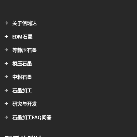
关于信瑞达
EDM石墨
等静压石墨
模压石墨
中粗石墨
石墨加工
研究与开发
石墨加工FAQ问答