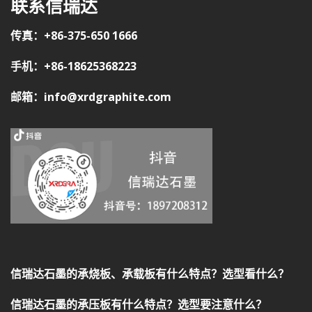
联系信瑞达
传真：+86-375-650 1666
手机：+86-18625368223
邮箱：info@xrdgraphite.com
信瑞达石墨的承烧板、承载板有什么特点？选型看什么？
信瑞达石墨的承压板有什么特点？选型要注意什么？