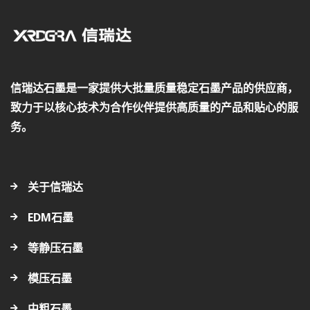
信瑞达石墨是一家提供大批量质量稳定石墨产品的供应商，
致力于以核心技术为合作伙伴提供高质量的产品和贴心的服
务。
关于信瑞达
EDM石墨
等静压石墨
模压石墨
中粗石墨