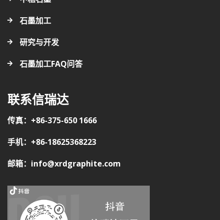
石墨加工
研究与开发
石墨加工FAQ问答
联系信瑞达
传真：+86-375-650 1666
手机：+86-18625368223
邮箱：info@xrdgraphite.com