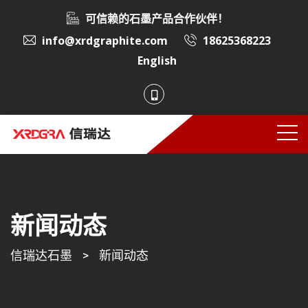
可信赖的石墨产品合作伙伴！
info@xrdgraphite.com
18625368223
English
新闻动态
信瑞达石墨
>
新闻动态