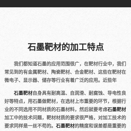
石墨靶材的加工特点
我们都知道石墨的应用范围很广，在靶材行业中，我们
常见到的有金属靶材、陶瓷靶材、合金靶材、这些在靶材在
微电子、显示器、储存等行业有着广泛的应用。近些年
石墨靶材
自身具有耐高温、自润滑、耐腐蚀、导电性良
好等特点，用石墨做靶材，在选材上市重要的环节，根据行
业的不同选用不同材质的石墨材料，然后就要考虑
石墨靶材
加工中的技术问题，靶材材质的要求很严格，对加工技术的
要求同样是一丝不苟的。
石墨靶材
的精度和误差都是重要的