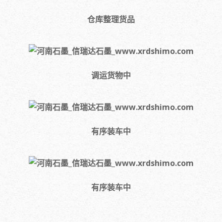
仓库整理货品
调运货物中
有序装车中
有序装车中