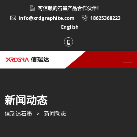
可信赖的石墨产品合作伙伴！
info@xrdgraphite.com
18625368223
English
新闻动态
信瑞达石墨
>
新闻动态