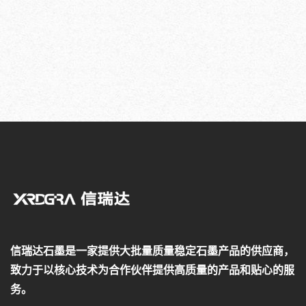
信瑞达石墨是一家提供大批量质量稳定石墨产品的供应商，
致力于以核心技术为合作伙伴提供高质量的产品和贴心的服
务。