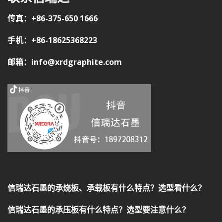
传真：+86-375-650 1666
手机：+86-18625368223
邮箱：info@xrdgraphite.com
信瑞达石墨的承烧板、承载板有什么特点？选型看什么？
信瑞达石墨的承压板有什么特点？选型要注意什么？